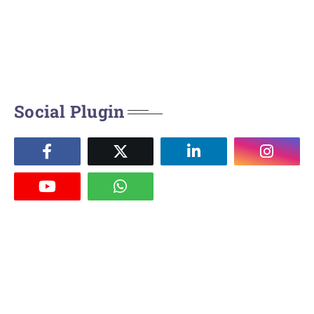
Social Plugin