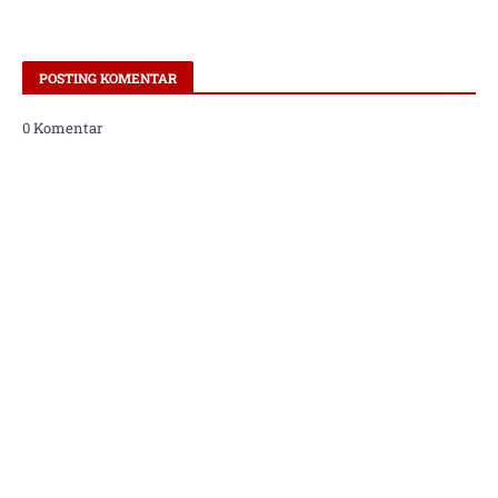
POSTING KOMENTAR
0 Komentar