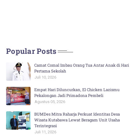
Popular Posts
Camat Comal Imbau Orang Tua Antar Anak di Hari
Pertama Sekolah
Juli 10, 2026
Empat Hari Diluncurkan, El Chicken Lazismu
Pekalongan Jadi Primadona Pembeli
Agustus 05, 2026
BUMDes Mitra Raharja Perkuat Identitas Desa
Wisata Kutabawa Lewat Beragam Unit Usaha
Terintegrasi
Juli 11, 2026