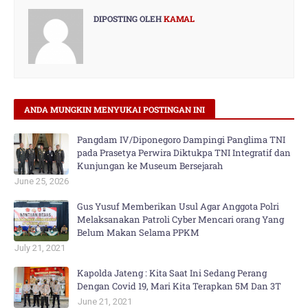
DIPOSTING OLEH
KAMAL
ANDA MUNGKIN MENYUKAI POSTINGAN INI
Pangdam IV/Diponegoro Dampingi Panglima TNI
pada Prasetya Perwira Diktukpa TNI Integratif dan
Kunjungan ke Museum Bersejarah
June 25, 2026
Gus Yusuf Memberikan Usul Agar Anggota Polri
Melaksanakan Patroli Cyber Mencari orang Yang
Belum Makan Selama PPKM
July 21, 2021
Kapolda Jateng : Kita Saat Ini Sedang Perang
Dengan Covid 19, Mari Kita Terapkan 5M Dan 3T
June 21, 2021