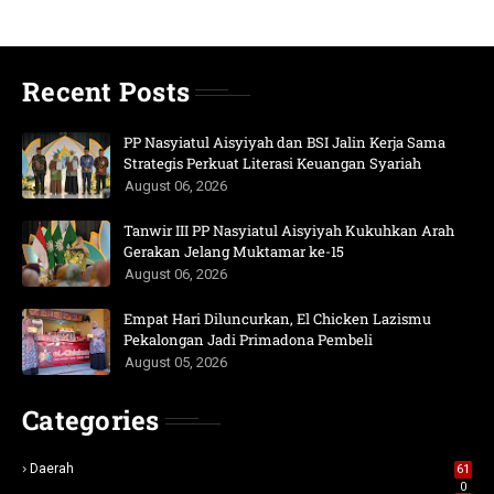
Recent Posts
PP Nasyiatul Aisyiyah dan BSI Jalin Kerja Sama
Strategis Perkuat Literasi Keuangan Syariah
August 06, 2026
Tanwir III PP Nasyiatul Aisyiyah Kukuhkan Arah
Gerakan Jelang Muktamar ke-15
August 06, 2026
Empat Hari Diluncurkan, El Chicken Lazismu
Pekalongan Jadi Primadona Pembeli
August 05, 2026
Categories
Daerah
61
0