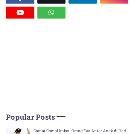
Popular Posts
Camat Comal Imbau Orang Tua Antar Anak di Hari