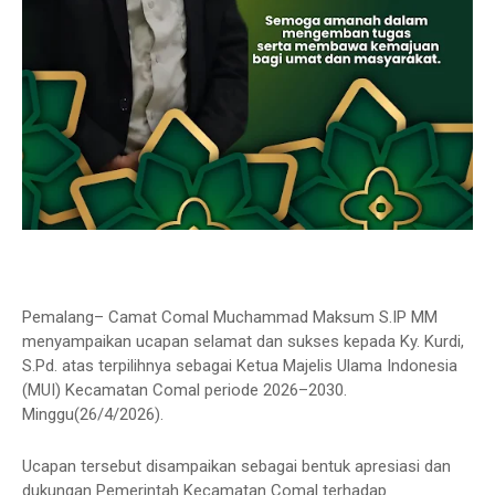
Pemalang– Camat Comal Muchammad Maksum S.IP MM
menyampaikan ucapan selamat dan sukses kepada Ky. Kurdi,
S.Pd. atas terpilihnya sebagai Ketua Majelis Ulama Indonesia
(MUI) Kecamatan Comal periode 2026–2030.
Minggu(26/4/2026).
Ucapan tersebut disampaikan sebagai bentuk apresiasi dan
dukungan Pemerintah Kecamatan Comal terhadap