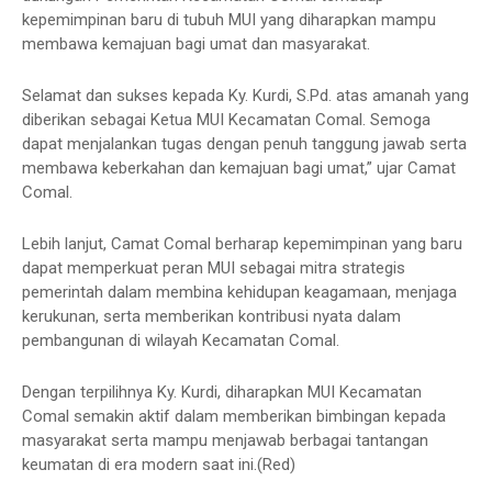
kepemimpinan baru di tubuh MUI yang diharapkan mampu
membawa kemajuan bagi umat dan masyarakat.
Selamat dan sukses kepada Ky. Kurdi, S.Pd. atas amanah yang
diberikan sebagai Ketua MUI Kecamatan Comal. Semoga
dapat menjalankan tugas dengan penuh tanggung jawab serta
membawa keberkahan dan kemajuan bagi umat,” ujar Camat
Comal.
Lebih lanjut, Camat Comal berharap kepemimpinan yang baru
dapat memperkuat peran MUI sebagai mitra strategis
pemerintah dalam membina kehidupan keagamaan, menjaga
kerukunan, serta memberikan kontribusi nyata dalam
pembangunan di wilayah Kecamatan Comal.
Dengan terpilihnya Ky. Kurdi, diharapkan MUI Kecamatan
Comal semakin aktif dalam memberikan bimbingan kepada
masyarakat serta mampu menjawab berbagai tantangan
keumatan di era modern saat ini.(Red)