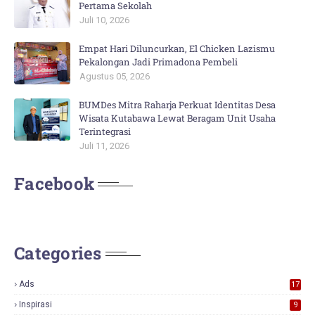
Pertama Sekolah
Juli 10, 2026
Empat Hari Diluncurkan, El Chicken Lazismu
Pekalongan Jadi Primadona Pembeli
Agustus 05, 2026
BUMDes Mitra Raharja Perkuat Identitas Desa
Wisata Kutabawa Lewat Beragam Unit Usaha
Terintegrasi
Juli 11, 2026
Facebook
Categories
Ads
17
0
Inspirasi
9