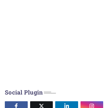
Social Plugin