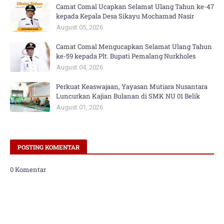
Camat Comal Ucapkan Selamat Ulang Tahun ke-47
kepada Kepala Desa Sikayu Mochamad Nasir
August 05, 2026
Camat Comal Mengucapkan Selamat Ulang Tahun
ke-59 kepada Plt. Bupati Pemalang Nurkholes
August 04, 2026
Perkuat Keaswajaan, Yayasan Mutiara Nusantara
Luncurkan Kajian Bulanan di SMK NU 01 Belik
August 01, 2026
POSTING KOMENTAR
0 Komentar