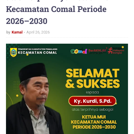
Kecamatan Comal Periode
2026–2030
by
Kamal
April 26, 2026