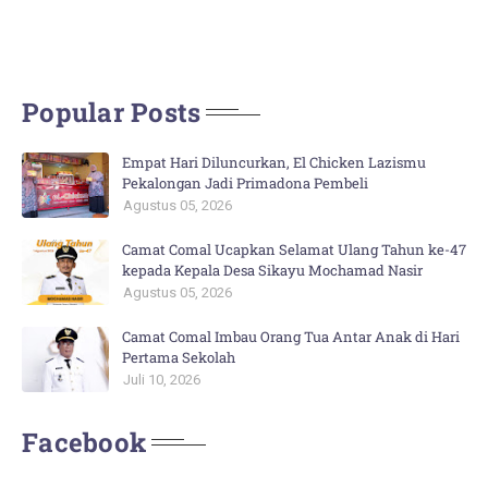
Popular Posts
Empat Hari Diluncurkan, El Chicken Lazismu
Pekalongan Jadi Primadona Pembeli
Agustus 05, 2026
Camat Comal Ucapkan Selamat Ulang Tahun ke-47
kepada Kepala Desa Sikayu Mochamad Nasir
Agustus 05, 2026
Camat Comal Imbau Orang Tua Antar Anak di Hari
Pertama Sekolah
Juli 10, 2026
Facebook