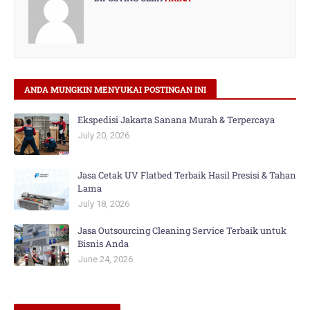
ANDA MUNGKIN MENYUKAI POSTINGAN INI
Ekspedisi Jakarta Sanana Murah & Terpercaya
July 20, 2026
Jasa Cetak UV Flatbed Terbaik Hasil Presisi & Tahan
Lama
July 18, 2026
Jasa Outsourcing Cleaning Service Terbaik untuk
Bisnis Anda
June 24, 2026