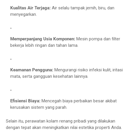
Kualitas Air Terjaga:
Air selalu tampak jernih, biru, dan
menyegarkan.
Memperpanjang Usia Komponen:
Mesin pompa dan filter
bekerja lebih ringan dan tahan lama.
Keamanan Pengguna:
Mengurangi risiko infeksi kulit, iritasi
mata, serta gangguan kesehatan lainnya.
Efisiensi Biaya:
Mencegah biaya perbaikan besar akibat
kerusakan sistem yang parah.
Selain itu,
perawatan kolam renang pribadi
yang dilakukan
dengan tepat akan meningkatkan nilai estetika properti Anda.