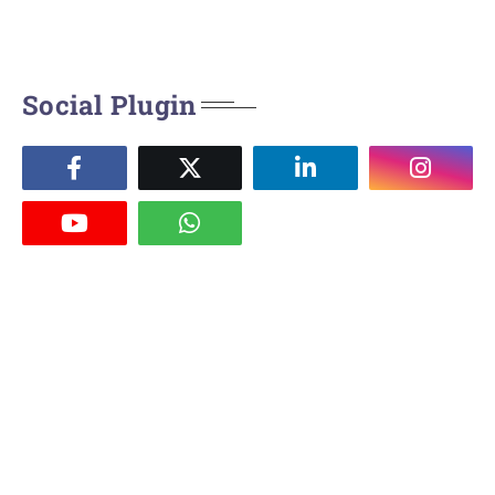
Social Plugin