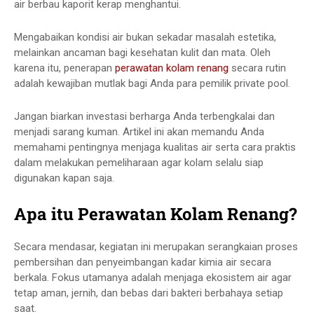
air berbau kaporit kerap menghantui.
Mengabaikan kondisi air bukan sekadar masalah estetika,
melainkan ancaman bagi kesehatan kulit dan mata. Oleh
karena itu, penerapan
perawatan kolam renang
secara rutin
adalah kewajiban mutlak bagi Anda para pemilik
private pool
.
Jangan biarkan investasi berharga Anda terbengkalai dan
menjadi sarang kuman. Artikel ini akan memandu Anda
memahami pentingnya menjaga kualitas air serta cara praktis
dalam melakukan pemeliharaan agar kolam selalu siap
digunakan kapan saja.
Apa itu Perawatan Kolam Renang?
Secara mendasar, kegiatan ini merupakan serangkaian proses
pembersihan dan penyeimbangan kadar kimia air secara
berkala. Fokus utamanya adalah menjaga ekosistem air agar
tetap aman, jernih, dan bebas dari bakteri berbahaya setiap
saat.