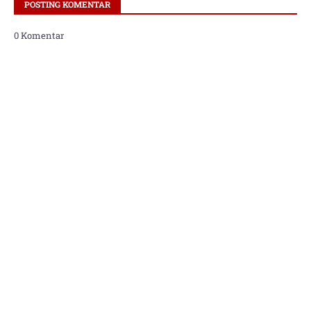
POSTING KOMENTAR
0 Komentar