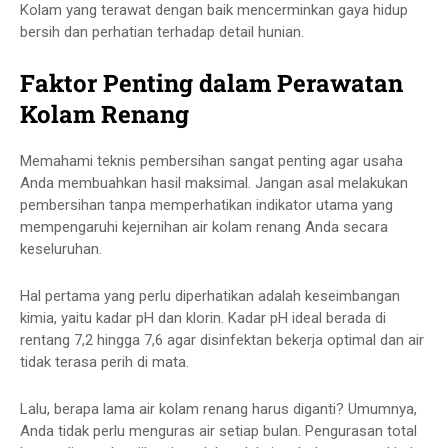
Kolam yang terawat dengan baik mencerminkan gaya hidup
bersih dan perhatian terhadap detail hunian.
Faktor Penting dalam Perawatan
Kolam Renang
Memahami teknis pembersihan sangat penting agar usaha
Anda membuahkan hasil maksimal. Jangan asal melakukan
pembersihan tanpa memperhatikan indikator utama yang
mempengaruhi kejernihan air kolam renang Anda secara
keseluruhan.
Hal pertama yang perlu diperhatikan adalah keseimbangan
kimia, yaitu kadar pH dan klorin. Kadar pH ideal berada di
rentang
7,2 hingga 7,6
agar disinfektan bekerja optimal dan air
tidak terasa perih di mata.
Lalu,
berapa lama air kolam renang harus diganti
? Umumnya,
Anda tidak perlu menguras air setiap bulan. Pengurasan total