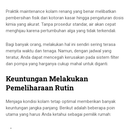
Praktik
maintenance kolam renang
yang benar melibatkan
pembersihan fisik dari kotoran kasar hingga pengaturan dosis
kimia yang akurat. Tanpa prosedur standar, air akan cepat
menghijau karena pertumbuhan alga yang tidak terkendali.
Bagi banyak orang, melakukan hal ini sendiri sering terasa
menyita waktu dan tenaga. Namun, dengan jadwal yang
teratur, Anda dapat mencegah kerusakan pada sistem filter
dan pompa yang harganya cukup mahal untuk diganti.
Keuntungan Melakukan
Pemeliharaan Rutin
Menjaga kondisi kolam tetap optimal memberikan banyak
keuntungan jangka panjang. Berikut adalah beberapa poin
utama yang harus Anda ketahui sebagai pemilik rumah: