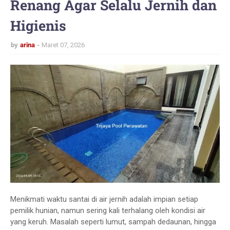
Renang Agar Selalu Jernih dan
Higienis
by
arina
Maret 07, 2026
Menikmati waktu santai di air jernih adalah impian setiap
pemilik hunian, namun sering kali terhalang oleh kondisi air
yang keruh. Masalah seperti lumut, sampah dedaunan, hingga