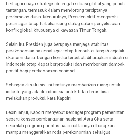
berbagai upaya strategis di tengah situasi global yang penuh
tantangan, termasuk dalam mendorong terciptanya
perdamaian dunia. Menurutnya, Presiden aktif mengambil
peran agar tetap terbuka ruang dialog dalam penyelesaian
konflik global, khususnya di kawasan Timur Tengah.
Selain itu, Presiden juga berupaya menjaga stabilitas
perekonomian nasional agar tetap tumbuh di tengah gejolak
ekonomi dunia. Dengan kondisi tersebut, diharapkan industri di
Indonesia tetap dapat berproduksi dan memberikan dampak
positif bagi perekonomian nasional.
Sehingga di satu sisi ini tentunya memberikan ruang untuk
industri yang ada di Indonesia untuk tetap terus bisa
melakukan produksi, kata Kapolri.
Lebih lanjut, Kapolri menyebut berbagai program pemerintah
seperti konsep pembangunan nasional Asta Cita serta
sejumlah program prioritas nasional lainnya diharapkan
mampu menggerakkan roda perekonomian sekaligus