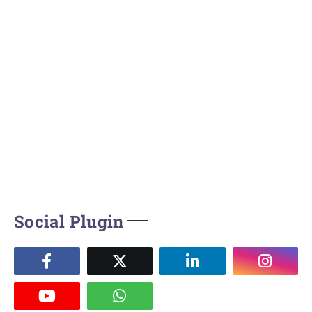
Social Plugin