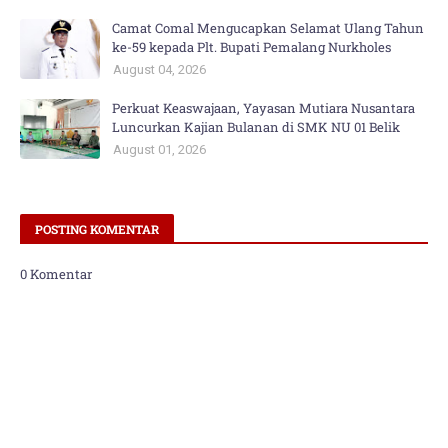
Camat Comal Mengucapkan Selamat Ulang Tahun
ke-59 kepada Plt. Bupati Pemalang Nurkholes
August 04, 2026
Perkuat Keaswajaan, Yayasan Mutiara Nusantara
Luncurkan Kajian Bulanan di SMK NU 01 Belik
August 01, 2026
POSTING KOMENTAR
0 Komentar