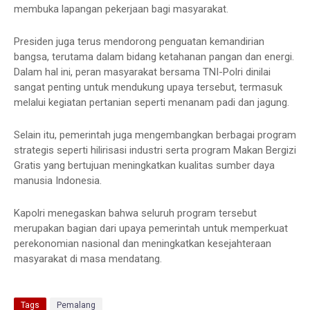
membuka lapangan pekerjaan bagi masyarakat.
Presiden juga terus mendorong penguatan kemandirian
bangsa, terutama dalam bidang ketahanan pangan dan energi.
Dalam hal ini, peran masyarakat bersama TNI-Polri dinilai
sangat penting untuk mendukung upaya tersebut, termasuk
melalui kegiatan pertanian seperti menanam padi dan jagung.
Selain itu, pemerintah juga mengembangkan berbagai program
strategis seperti hilirisasi industri serta program Makan Bergizi
Gratis yang bertujuan meningkatkan kualitas sumber daya
manusia Indonesia.
Kapolri menegaskan bahwa seluruh program tersebut
merupakan bagian dari upaya pemerintah untuk memperkuat
perekonomian nasional dan meningkatkan kesejahteraan
masyarakat di masa mendatang.
Tags
Pemalang