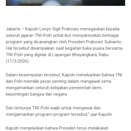
Jakarta – Kapolri Listyo Sigit Prabowo menegaskan kepada
seluruh jajaran TNI-Polri untuk ikut menyukseskan berbagai
program yang dicanangkan oleh Presiden Prabowo Subianto.
Hal tersebut disampaikan saat kegiatan buka puasa bersama
TNI-Polri yang digelar di Lapangan Bhayangkara, Rabu
(11/3/2026).
Dalam kesempatan tersebut, Kapolri menekankan bahwa TNI
dan Polri memiliki peran penting dalam mengawal serta
mengamankan seluruh kebijakan pemerintah demi
kepentingan bangsa dan negara.
Dan tentunya TNI-Polri wajib untuk mengawal dan
mengamankan program-program tersebut,” ujar Kapolri.
Kapolri menjelaskan bahwa Presiden terus melakukan