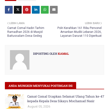
LEBIH LAMA
LEBIH BARU
Camat Comal Hadiri Tarhim
Polri Kerahkan 161 Ribu Personel
Ramadhan 2026 di Masjid
Amankan Mudik Lebaran 2026,
Baitussalam Desa Gedeg
Layanan Darurat 110 Diperkuat
DIPOSTING OLEH
KAMAL
ANDA MUNGKIN MENYUKAI POSTINGAN INI
Camat Comal Ucapkan Selamat Ulang Tahun ke-47
kepada Kepala Desa Sikayu Mochamad Nasir
August 05, 2026