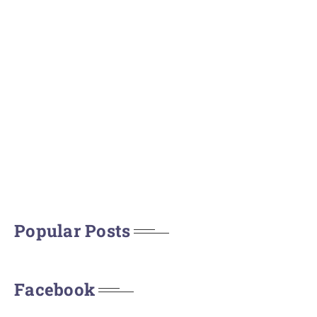
Popular Posts
Facebook