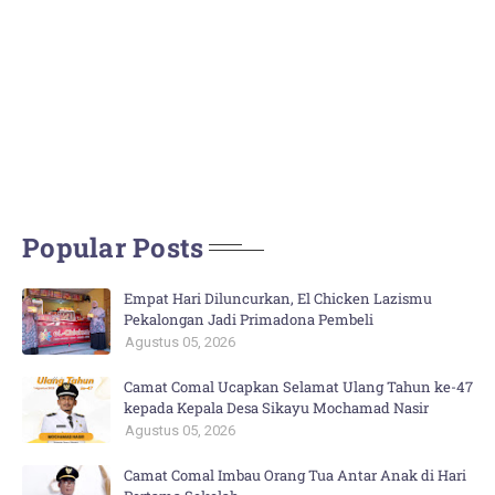
Popular Posts
Empat Hari Diluncurkan, El Chicken Lazismu
Pekalongan Jadi Primadona Pembeli
Agustus 05, 2026
Camat Comal Ucapkan Selamat Ulang Tahun ke-47
kepada Kepala Desa Sikayu Mochamad Nasir
Agustus 05, 2026
Camat Comal Imbau Orang Tua Antar Anak di Hari