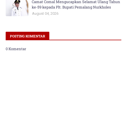
Camat Comal Mengucapkan Selamat Ulang Tahun
ke-59 kepada Plt. Bupati Pemalang Nurkholes
August 04, 2026
POSTING KOMENTAR
0 Komentar