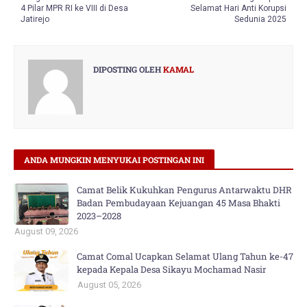
4 Pilar MPR RI ke VIII di Desa
Selamat Hari Anti Korupsi
Jatirejo
Sedunia 2025
DIPOSTING OLEH
KAMAL
ANDA MUNGKIN MENYUKAI POSTINGAN INI
Camat Belik Kukuhkan Pengurus Antarwaktu DHR
Badan Pembudayaan Kejuangan 45 Masa Bhakti
2023–2028
August 09, 2026
Camat Comal Ucapkan Selamat Ulang Tahun ke-47
kepada Kepala Desa Sikayu Mochamad Nasir
August 05, 2026