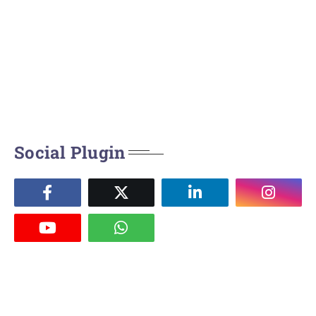
Social Plugin