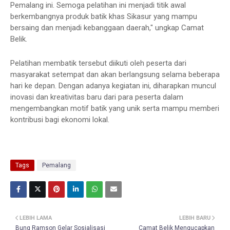
Pemalang ini. Semoga pelatihan ini menjadi titik awal
berkembangnya produk batik khas Sikasur yang mampu
bersaing dan menjadi kebanggaan daerah," ungkap Camat
Belik.
Pelatihan membatik tersebut diikuti oleh peserta dari
masyarakat setempat dan akan berlangsung selama beberapa
hari ke depan. Dengan adanya kegiatan ini, diharapkan muncul
inovasi dan kreativitas baru dari para peserta dalam
mengembangkan motif batik yang unik serta mampu memberi
kontribusi bagi ekonomi lokal.
Tags
Pemalang
LEBIH LAMA
LEBIH BARU
Bung Ramson Gelar Sosialisasi
Camat Belik Mengucapkan