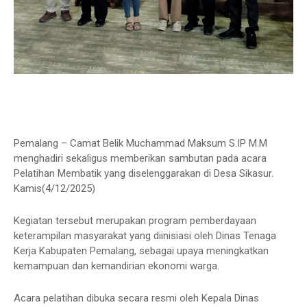
Pemalang – Camat Belik Muchammad Maksum S.IP M.M
menghadiri sekaligus memberikan sambutan pada acara
Pelatihan Membatik yang diselenggarakan di Desa Sikasur.
Kamis(4/12/2025)
Kegiatan tersebut merupakan program pemberdayaan
keterampilan masyarakat yang diinisiasi oleh Dinas Tenaga
Kerja Kabupaten Pemalang, sebagai upaya meningkatkan
kemampuan dan kemandirian ekonomi warga.
Acara pelatihan dibuka secara resmi oleh Kepala Dinas