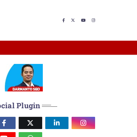
cial Plugin