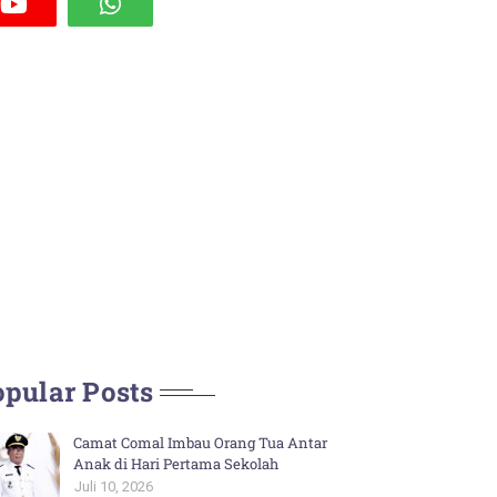
pular Posts
Camat Comal Imbau Orang Tua Antar
Anak di Hari Pertama Sekolah
Juli 10, 2026