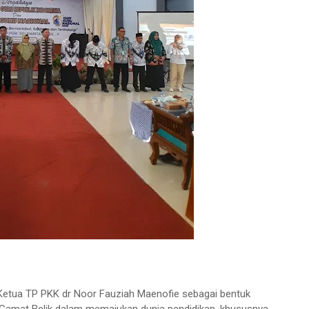
 Ketua TP PKK dr Noor Fauziah Maenofie sebagai bentuk