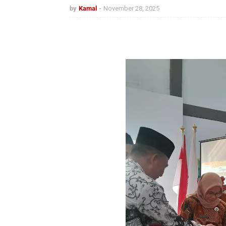
by
Kamal
November 28, 2025