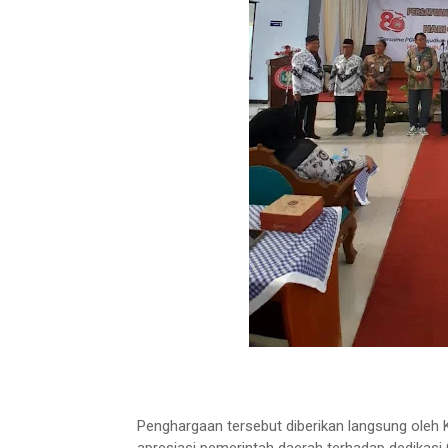
Penghargaan tersebut diberikan langsung oleh