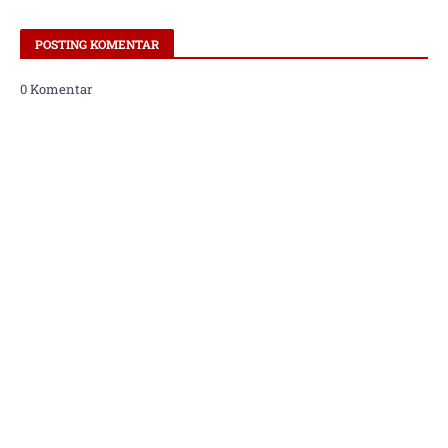
POSTING KOMENTAR
0 Komentar