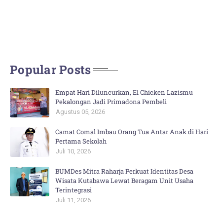
Popular Posts
Empat Hari Diluncurkan, El Chicken Lazismu
Pekalongan Jadi Primadona Pembeli
Agustus 05, 2026
Camat Comal Imbau Orang Tua Antar Anak di Hari
Pertama Sekolah
Juli 10, 2026
BUMDes Mitra Raharja Perkuat Identitas Desa
Wisata Kutabawa Lewat Beragam Unit Usaha
Terintegrasi
Juli 11, 2026