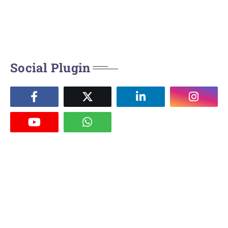
Social Plugin