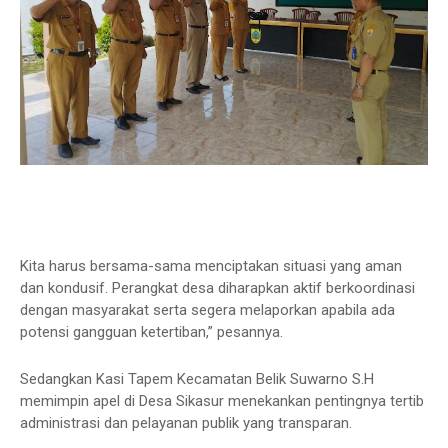
Kita harus bersama-sama menciptakan situasi yang aman
dan kondusif. Perangkat desa diharapkan aktif berkoordinasi
dengan masyarakat serta segera melaporkan apabila ada
potensi gangguan ketertiban,” pesannya.
Sedangkan Kasi Tapem Kecamatan Belik Suwarno S.H
memimpin apel di Desa Sikasur menekankan pentingnya tertib
administrasi dan pelayanan publik yang transparan.