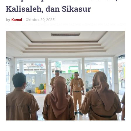
Kalisaleh, dan Sikasur
by
Kamal
Oktober 29, 2025