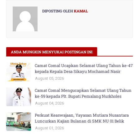
DIPOSTING OLEH
KAMAL
ANDA MUNGKIN MENYUKAI POSTINGAN INI
Camat Comal Ucapkan Selamat Ulang Tahun ke-47
kepada Kepala Desa Sikayu Mochamad Nasir
August 05, 2026
Camat Comal Mengucapkan Selamat Ulang Tahun
ke-59 kepada Plt. Bupati Pemalang Nurkholes
August 04, 2026
Perkuat Keaswajaan, Yayasan Mutiara Nusantara
Luncurkan Kajian Bulanan di SMK NU 01 Belik
August 01, 2026