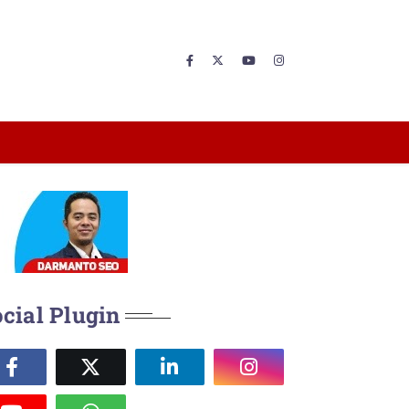
cial Plugin