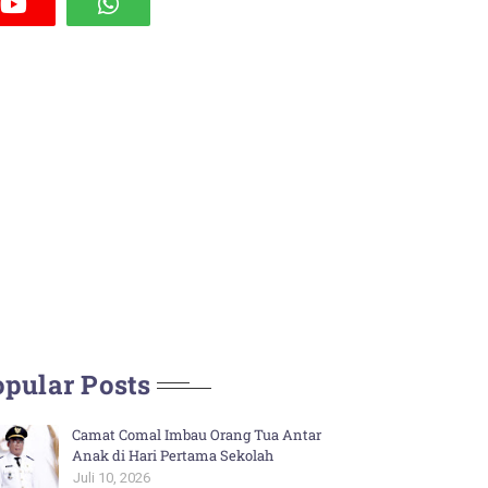
pular Posts
Camat Comal Imbau Orang Tua Antar
Anak di Hari Pertama Sekolah
Juli 10, 2026