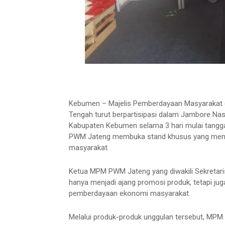
Kebumen – Majelis Pemberdayaan Masyarakat
Tengah turut berpartisipasi dalam Jambore Na
Kabupaten Kebumen selama 3 hari mulai tangga
PWM Jateng membuka stand khusus yang menam
masyarakat.
Ketua MPM PWM Jateng yang diwakili Sekretari
hanya menjadi ajang promosi produk, tetapi 
pemberdayaan ekonomi masyarakat.
Melalui produk-produk unggulan tersebut, 