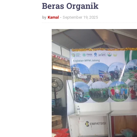
Beras Organik
by
Kamal
September 19, 2025