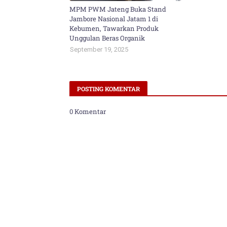
MPM PWM Jateng Buka Stand
Jambore Nasional Jatam 1 di
Kebumen, Tawarkan Produk
Unggulan Beras Organik
September 19, 2025
POSTING KOMENTAR
0 Komentar