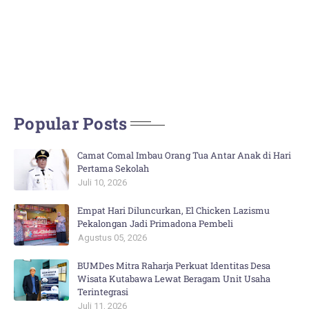
Popular Posts
Camat Comal Imbau Orang Tua Antar Anak di Hari
Pertama Sekolah
Juli 10, 2026
Empat Hari Diluncurkan, El Chicken Lazismu
Pekalongan Jadi Primadona Pembeli
Agustus 05, 2026
BUMDes Mitra Raharja Perkuat Identitas Desa
Wisata Kutabawa Lewat Beragam Unit Usaha
Terintegrasi
Juli 11, 2026