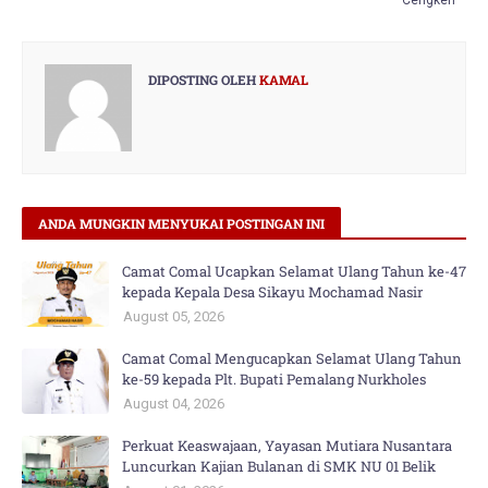
DIPOSTING OLEH
KAMAL
ANDA MUNGKIN MENYUKAI POSTINGAN INI
Camat Comal Ucapkan Selamat Ulang Tahun ke-47
kepada Kepala Desa Sikayu Mochamad Nasir
August 05, 2026
Camat Comal Mengucapkan Selamat Ulang Tahun
ke-59 kepada Plt. Bupati Pemalang Nurkholes
August 04, 2026
Perkuat Keaswajaan, Yayasan Mutiara Nusantara
Luncurkan Kajian Bulanan di SMK NU 01 Belik