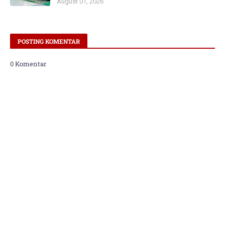
August 01, 2026
POSTING KOMENTAR
0 Komentar