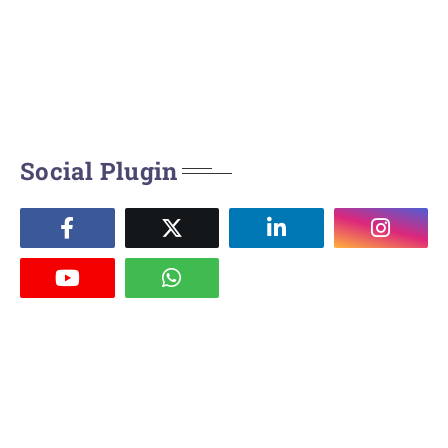
Social Plugin