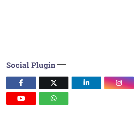
Social Plugin