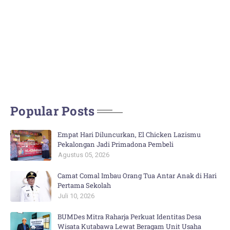
Popular Posts
Empat Hari Diluncurkan, El Chicken Lazismu
Pekalongan Jadi Primadona Pembeli
Agustus 05, 2026
Camat Comal Imbau Orang Tua Antar Anak di Hari
Pertama Sekolah
Juli 10, 2026
BUMDes Mitra Raharja Perkuat Identitas Desa
Wisata Kutabawa Lewat Beragam Unit Usaha