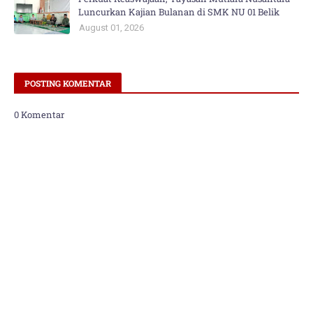
Luncurkan Kajian Bulanan di SMK NU 01 Belik
August 01, 2026
POSTING KOMENTAR
0 Komentar