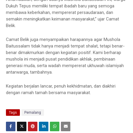
Dukuh Tepus memiliki tempat ibadah baru yang semoga
membawa keberkahan, mempererat persaudaraan, dan
semakin meningkatkan keimanan masyarakat,” ujar Camat
Belik.
Camat Belik juga menyampaikan harapannya agar Mushola
Baitussalam tidak hanya menjadi tempat shalat, tetapi benar-
benar dimakmurkan dengan kegiatan positif. Kami berharap
mushola ini menjadi pusat pendidikan akhlak, pembinaan
generasi muda, serta wadah mempererat ukhuwah islamiyah
antarwarga, tambahnya.
Kegiatan berjalan lancar, penuh kekhidmatan, dan diakhiri
dengan ramah tamah bersama masyarakat.
Tags
Pemalang