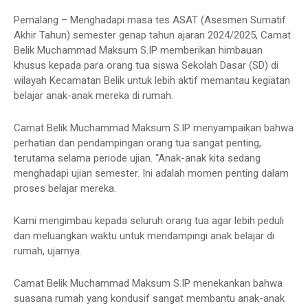
Pemalang – Menghadapi masa tes ASAT (Asesmen Sumatif
Akhir Tahun) semester genap tahun ajaran 2024/2025, Camat
Belik Muchammad Maksum S.IP memberikan himbauan
khusus kepada para orang tua siswa Sekolah Dasar (SD) di
wilayah Kecamatan Belik untuk lebih aktif memantau kegiatan
belajar anak-anak mereka di rumah.
Camat Belik Muchammad Maksum S.IP menyampaikan bahwa
perhatian dan pendampingan orang tua sangat penting,
terutama selama periode ujian. “Anak-anak kita sedang
menghadapi ujian semester. Ini adalah momen penting dalam
proses belajar mereka.
Kami mengimbau kepada seluruh orang tua agar lebih peduli
dan meluangkan waktu untuk mendampingi anak belajar di
rumah, ujarnya.
Camat Belik Muchammad Maksum S.IP menekankan bahwa
suasana rumah yang kondusif sangat membantu anak-anak