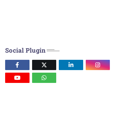
Social Plugin