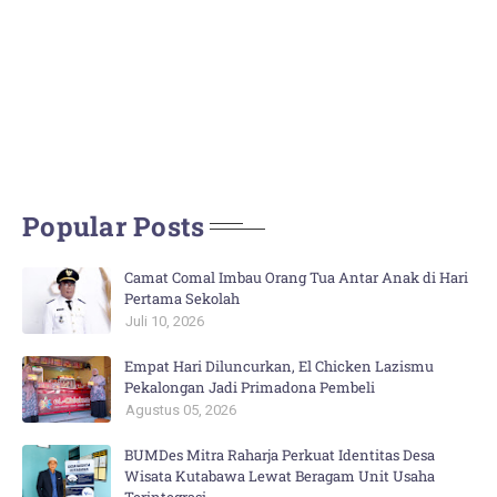
Popular Posts
Camat Comal Imbau Orang Tua Antar Anak di Hari
Pertama Sekolah
Juli 10, 2026
Empat Hari Diluncurkan, El Chicken Lazismu
Pekalongan Jadi Primadona Pembeli
Agustus 05, 2026
BUMDes Mitra Raharja Perkuat Identitas Desa
Wisata Kutabawa Lewat Beragam Unit Usaha
Terintegrasi