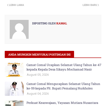
LEBIH LAMA
LEBIH BARU
DIPOSTING OLEH
KAMAL
ANDA MUNGKIN MENYUKAI POSTINGAN INI
Camat Comal Ucapkan Selamat Ulang Tahun ke-47
kepada Kepala Desa Sikayu Mochamad Nasir
August 05, 2026
Camat Comal Mengucapkan Selamat Ulang Tahun
ke-59 kepada Plt. Bupati Pemalang Nurkholes
August 04, 2026
Perkuat Keaswajaan, Yayasan Mutiara Nusantara