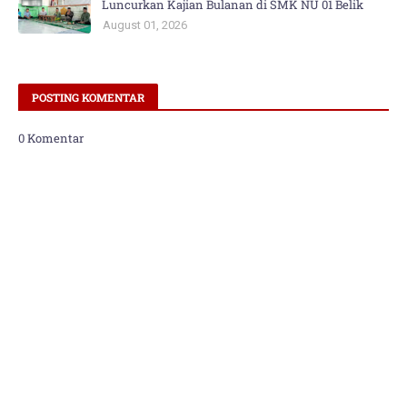
Luncurkan Kajian Bulanan di SMK NU 01 Belik
August 01, 2026
POSTING KOMENTAR
0 Komentar