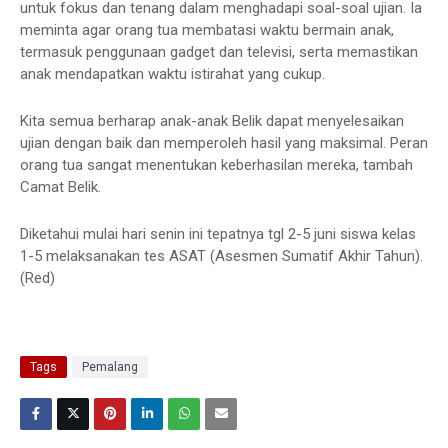
untuk fokus dan tenang dalam menghadapi soal-soal ujian. Ia
meminta agar orang tua membatasi waktu bermain anak,
termasuk penggunaan gadget dan televisi, serta memastikan
anak mendapatkan waktu istirahat yang cukup.
Kita semua berharap anak-anak Belik dapat menyelesaikan
ujian dengan baik dan memperoleh hasil yang maksimal. Peran
orang tua sangat menentukan keberhasilan mereka, tambah
Camat Belik.
Diketahui mulai hari senin ini tepatnya tgl 2-5 juni siswa kelas
1-5 melaksanakan tes ASAT (Asesmen Sumatif Akhir Tahun).
(Red)
Tags
Pemalang