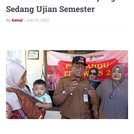
Sedang Ujian Semester
by
Kamal
Juni 01, 2025