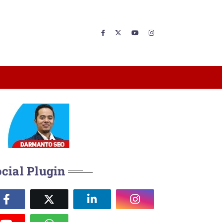
cial Plugin