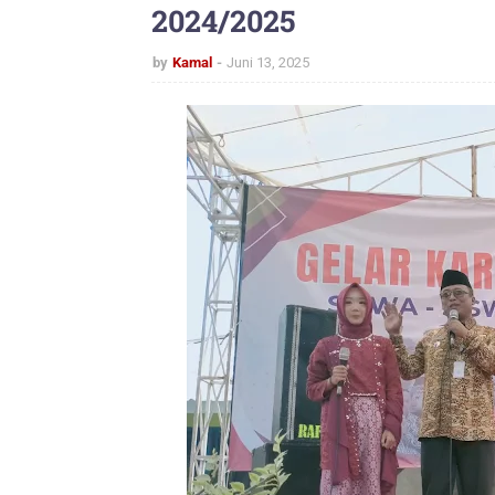
2024/2025
by
Kamal
Juni 13, 2025