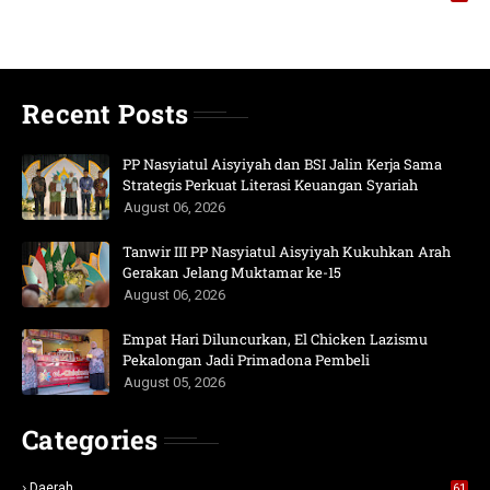
Recent Posts
PP Nasyiatul Aisyiyah dan BSI Jalin Kerja Sama
Strategis Perkuat Literasi Keuangan Syariah
August 06, 2026
Tanwir III PP Nasyiatul Aisyiyah Kukuhkan Arah
Gerakan Jelang Muktamar ke-15
August 06, 2026
Empat Hari Diluncurkan, El Chicken Lazismu
Pekalongan Jadi Primadona Pembeli
August 05, 2026
Categories
Daerah
61