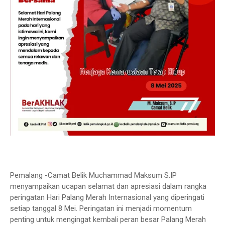
Pemalang -Camat Belik Muchammad Maksum S.IP
menyampaikan ucapan selamat dan apresiasi dalam rangka
peringatan Hari Palang Merah Internasional yang diperingati
setiap tanggal 8 Mei. Peringatan ini menjadi momentum
penting untuk mengingat kembali peran besar Palang Merah