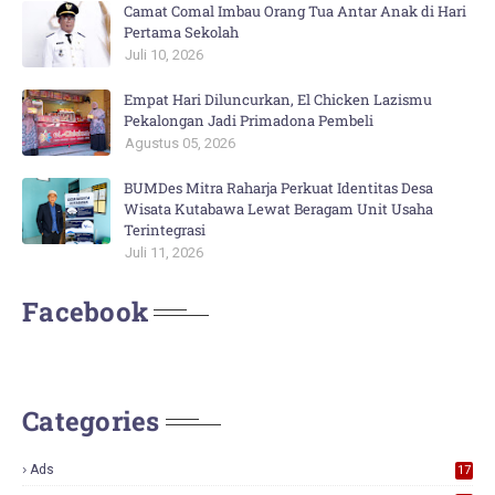
Camat Comal Imbau Orang Tua Antar Anak di Hari
Pertama Sekolah
Juli 10, 2026
Empat Hari Diluncurkan, El Chicken Lazismu
Pekalongan Jadi Primadona Pembeli
Agustus 05, 2026
BUMDes Mitra Raharja Perkuat Identitas Desa
Wisata Kutabawa Lewat Beragam Unit Usaha
Terintegrasi
Juli 11, 2026
Facebook
Categories
Ads
17
0