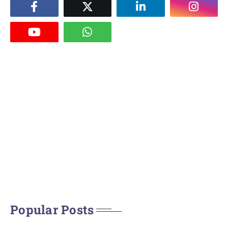
Popular Posts