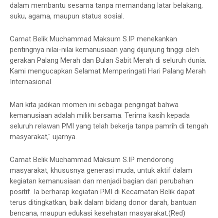
dalam membantu sesama tanpa memandang latar belakang,
suku, agama, maupun status sosial.
Camat Belik Muchammad Maksum S.IP menekankan
pentingnya nilai-nilai kemanusiaan yang dijunjung tinggi oleh
gerakan Palang Merah dan Bulan Sabit Merah di seluruh dunia.
Kami mengucapkan Selamat Memperingati Hari Palang Merah
Internasional.
Mari kita jadikan momen ini sebagai pengingat bahwa
kemanusiaan adalah milik bersama. Terima kasih kepada
seluruh relawan PMI yang telah bekerja tanpa pamrih di tengah
masyarakat," ujarnya.
Camat Belik Muchammad Maksum S.IP mendorong
masyarakat, khususnya generasi muda, untuk aktif dalam
kegiatan kemanusiaan dan menjadi bagian dari perubahan
positif. Ia berharap kegiatan PMI di Kecamatan Belik dapat
terus ditingkatkan, baik dalam bidang donor darah, bantuan
bencana, maupun edukasi kesehatan masyarakat.(Red)