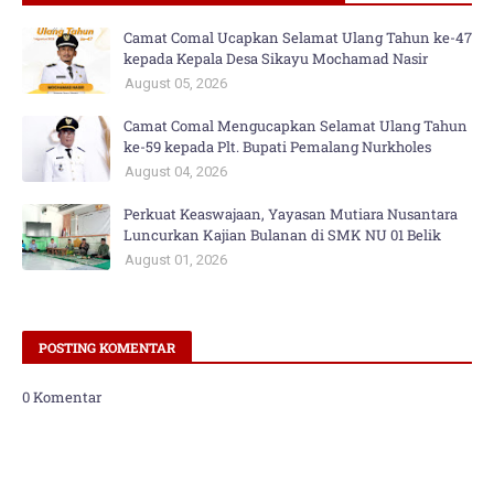
Camat Comal Ucapkan Selamat Ulang Tahun ke-47
kepada Kepala Desa Sikayu Mochamad Nasir
August 05, 2026
Camat Comal Mengucapkan Selamat Ulang Tahun
ke-59 kepada Plt. Bupati Pemalang Nurkholes
August 04, 2026
Perkuat Keaswajaan, Yayasan Mutiara Nusantara
Luncurkan Kajian Bulanan di SMK NU 01 Belik
August 01, 2026
POSTING KOMENTAR
0 Komentar