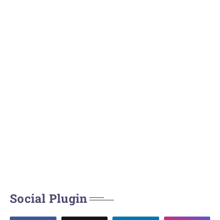
Social Plugin