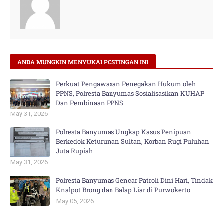
ANDA MUNGKIN MENYUKAI POSTINGAN INI
Perkuat Pengawasan Penegakan Hukum oleh
PPNS, Polresta Banyumas Sosialisasikan KUHAP
Dan Pembinaan PPNS
May 31, 2026
Polresta Banyumas Ungkap Kasus Penipuan
Berkedok Keturunan Sultan, Korban Rugi Puluhan
Juta Rupiah
May 31, 2026
Polresta Banyumas Gencar Patroli Dini Hari, Tindak
Knalpot Brong dan Balap Liar di Purwokerto
May 05, 2026