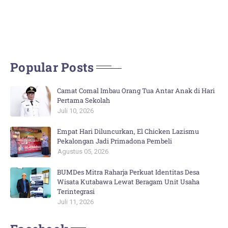
Popular Posts
Camat Comal Imbau Orang Tua Antar Anak di Hari
Pertama Sekolah
Juli 10, 2026
Empat Hari Diluncurkan, El Chicken Lazismu
Pekalongan Jadi Primadona Pembeli
Agustus 05, 2026
BUMDes Mitra Raharja Perkuat Identitas Desa
Wisata Kutabawa Lewat Beragam Unit Usaha
Terintegrasi
Juli 11, 2026