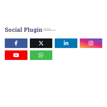
Social Plugin