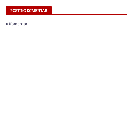
POSTING KOMENTAR
0 Komentar