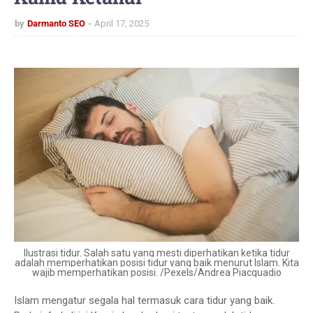
by
Darmanto SEO
April 17, 2025
Ilustrasi tidur. Salah satu yang mesti diperhatikan ketika tidur
adalah memperhatikan posisi tidur yang baik menurut Islam. Kita
wajib memperhatikan posisi. /Pexels/Andrea Piacquadio
Islam mengatur segala hal termasuk cara tidur yang baik.