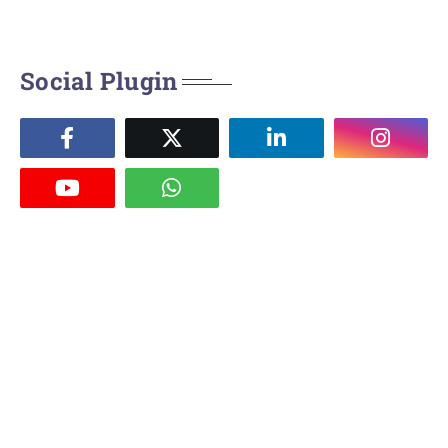
Social Plugin