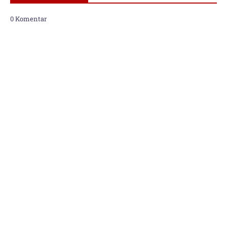
0 Komentar