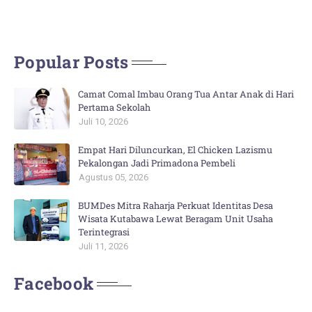
Popular Posts
Camat Comal Imbau Orang Tua Antar Anak di Hari
Pertama Sekolah
Juli 10, 2026
Empat Hari Diluncurkan, El Chicken Lazismu
Pekalongan Jadi Primadona Pembeli
Agustus 05, 2026
BUMDes Mitra Raharja Perkuat Identitas Desa
Wisata Kutabawa Lewat Beragam Unit Usaha
Terintegrasi
Juli 11, 2026
Facebook