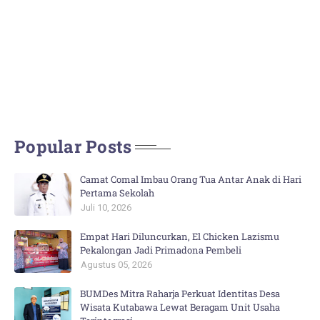
Popular Posts
Camat Comal Imbau Orang Tua Antar Anak di Hari
Pertama Sekolah
Juli 10, 2026
Empat Hari Diluncurkan, El Chicken Lazismu
Pekalongan Jadi Primadona Pembeli
Agustus 05, 2026
BUMDes Mitra Raharja Perkuat Identitas Desa
Wisata Kutabawa Lewat Beragam Unit Usaha