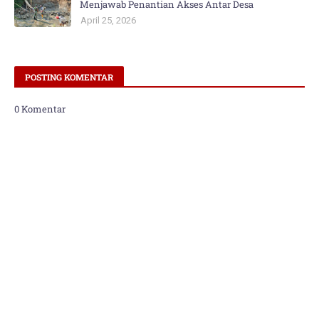
Menjawab Penantian Akses Antar Desa
April 25, 2026
POSTING KOMENTAR
0 Komentar