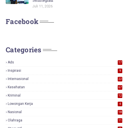
Terintegrasi
Juli 11, 2026
Facebook
Categories
Ads
17
0
Inspirasi
9
Internasional
22
Kesehatan
67
Kriminal
12
Lowongan Kerja
4
Nasional
18
7
Olahraga
11