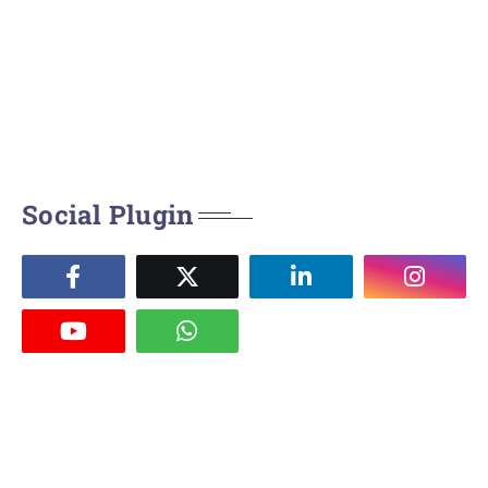
Social Plugin