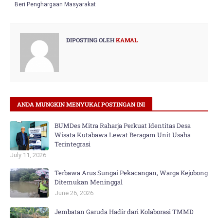
Beri Penghargaan Masyarakat
DIPOSTING OLEH
KAMAL
ANDA MUNGKIN MENYUKAI POSTINGAN INI
BUMDes Mitra Raharja Perkuat Identitas Desa
Wisata Kutabawa Lewat Beragam Unit Usaha
Terintegrasi
July 11, 2026
Terbawa Arus Sungai Pekacangan, Warga Kejobong
Ditemukan Meninggal
June 26, 2026
Jembatan Garuda Hadir dari Kolaborasi TMMD