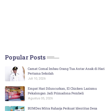
Popular Posts
Camat Comal Imbau Orang Tua Antar Anak di Hari
Pertama Sekolah
Juli 10, 2026
Empat Hari Diluncurkan, El Chicken Lazismu
Pekalongan Jadi Primadona Pembeli
Agustus 05, 2026
BUMDes Mitra Raharja Perkuat Identitas Desa