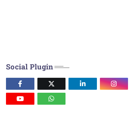
Social Plugin