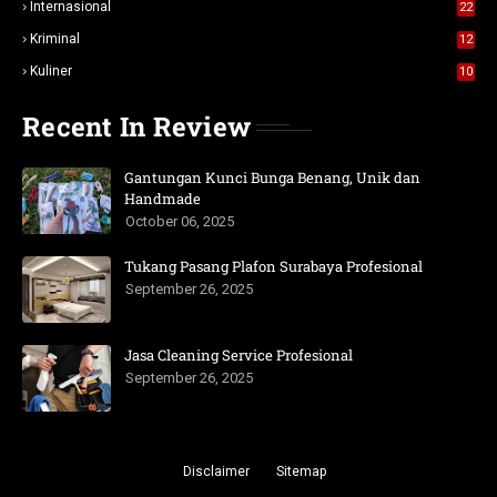
Internasional
22
Kriminal
12
Kuliner
10
Recent In Review
Gantungan Kunci Bunga Benang, Unik dan
Handmade
October 06, 2025
Tukang Pasang Plafon Surabaya Profesional
September 26, 2025
Jasa Cleaning Service Profesional
September 26, 2025
Disclaimer
Sitemap