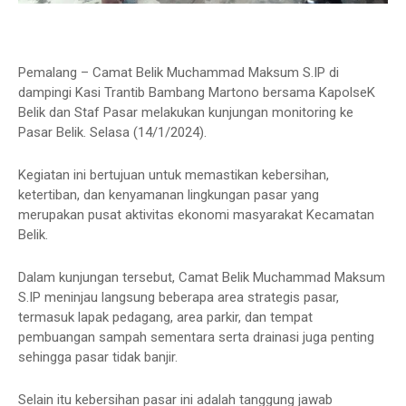
Pemalang – Camat Belik Muchammad Maksum S.IP di
dampingi Kasi Trantib Bambang Martono bersama KapolseK
Belik dan Staf Pasar melakukan kunjungan monitoring ke
Pasar Belik. Selasa (14/1/2024).
Kegiatan ini bertujuan untuk memastikan kebersihan,
ketertiban, dan kenyamanan lingkungan pasar yang
merupakan pusat aktivitas ekonomi masyarakat Kecamatan
Belik.
Dalam kunjungan tersebut, Camat Belik Muchammad Maksum
S.IP meninjau langsung beberapa area strategis pasar,
termasuk lapak pedagang, area parkir, dan tempat
pembuangan sampah sementara serta drainasi juga penting
sehingga pasar tidak banjir.
Selain itu kebersihan pasar ini adalah tanggung jawab