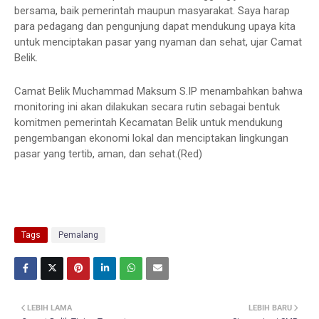
bersama, baik pemerintah maupun masyarakat. Saya harap
para pedagang dan pengunjung dapat mendukung upaya kita
untuk menciptakan pasar yang nyaman dan sehat, ujar Camat
Belik.
Camat Belik Muchammad Maksum S.IP menambahkan bahwa
monitoring ini akan dilakukan secara rutin sebagai bentuk
komitmen pemerintah Kecamatan Belik untuk mendukung
pengembangan ekonomi lokal dan menciptakan lingkungan
pasar yang tertib, aman, dan sehat.(Red)
Tags
Pemalang
LEBIH LAMA
LEBIH BARU