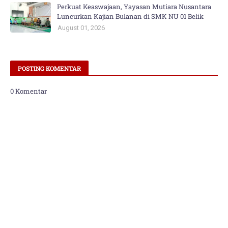
Perkuat Keaswajaan, Yayasan Mutiara Nusantara
Luncurkan Kajian Bulanan di SMK NU 01 Belik
August 01, 2026
POSTING KOMENTAR
0 Komentar