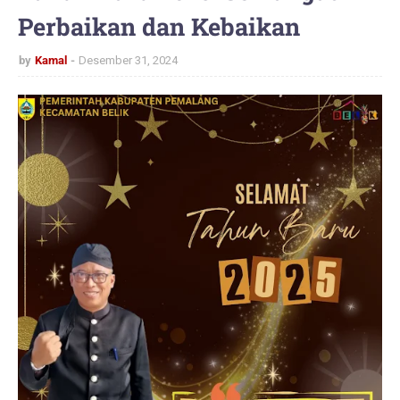
Perbaikan dan Kebaikan
by
Kamal
Desember 31, 2024