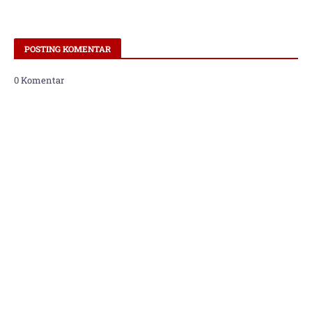
POSTING KOMENTAR
0 Komentar