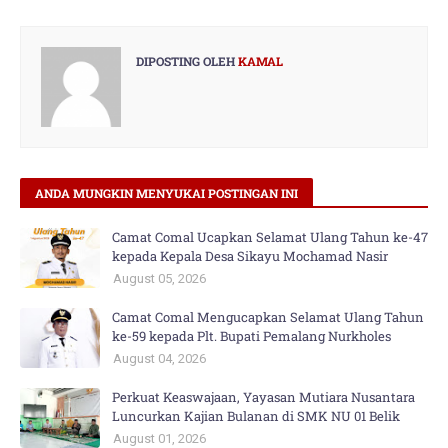
DIPOSTING OLEH
KAMAL
ANDA MUNGKIN MENYUKAI POSTINGAN INI
Camat Comal Ucapkan Selamat Ulang Tahun ke-47
kepada Kepala Desa Sikayu Mochamad Nasir
August 05, 2026
Camat Comal Mengucapkan Selamat Ulang Tahun
ke-59 kepada Plt. Bupati Pemalang Nurkholes
August 04, 2026
Perkuat Keaswajaan, Yayasan Mutiara Nusantara
Luncurkan Kajian Bulanan di SMK NU 01 Belik
August 01, 2026