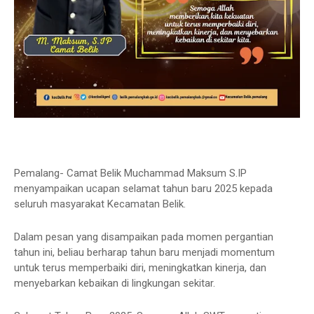
Pemalang- Camat Belik Muchammad Maksum S.IP
menyampaikan ucapan selamat tahun baru 2025 kepada
seluruh masyarakat Kecamatan Belik.
Dalam pesan yang disampaikan pada momen pergantian
tahun ini, beliau berharap tahun baru menjadi momentum
untuk terus memperbaiki diri, meningkatkan kinerja, dan
menyebarkan kebaikan di lingkungan sekitar.