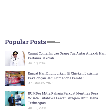
Popular Posts
Camat Comal Imbau Orang Tua Antar Anak di Hari
Pertama Sekolah
Juli 10, 2026
Empat Hari Diluncurkan, El Chicken Lazismu
Pekalongan Jadi Primadona Pembeli
Agustus 05, 2026
BUMDes Mitra Raharja Perkuat Identitas Desa
Wisata Kutabawa Lewat Beragam Unit Usaha
Terintegrasi
Juli 11, 2026