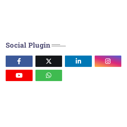
Social Plugin