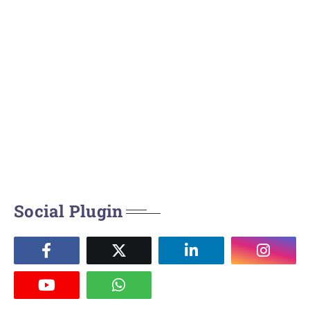
Social Plugin