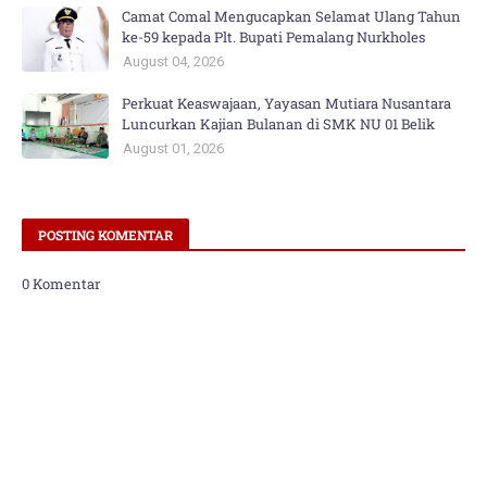
Camat Comal Mengucapkan Selamat Ulang Tahun
ke-59 kepada Plt. Bupati Pemalang Nurkholes
August 04, 2026
Perkuat Keaswajaan, Yayasan Mutiara Nusantara
Luncurkan Kajian Bulanan di SMK NU 01 Belik
August 01, 2026
POSTING KOMENTAR
0 Komentar