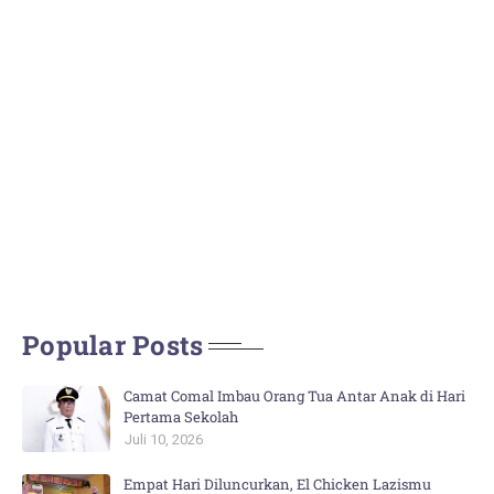
Popular Posts
Camat Comal Imbau Orang Tua Antar Anak di Hari
Pertama Sekolah
Juli 10, 2026
Empat Hari Diluncurkan, El Chicken Lazismu