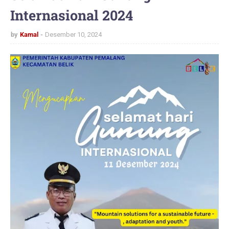
Internasional 2024
by
Kamal
Desember 10, 2024