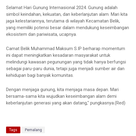
Selamat Hari Gunung Internasional 2024. Gunung adalah
simbol keindahan, kekuatan, dan keberlanjutan alam. Mari kita
jaga kelestariannya, terutama di wilayah Kecamatan Belik,
yang memiliki potensi besar dalam mendukung keseimbangan
ekosistem dan pariwisata, ucapnya.
Camat Belik Muhammad Maksum S.IP berharap momentum
ini dapat meningkatkan kesadaran masyarakat untuk
melindungi kawasan pegunungan yang tidak hanya berfungsi
sebagai paru-paru dunia, tetapi juga menjadi sumber air dan
kehidupan bagi banyak komunitas.
Dengan menjaga gunung, kita menjaga masa depan. Mari
bersama-sama kita wujudkan keseimbangan alam demi
keberlanjutan generasi yang akan datang," pungkasnya.(Red)
Tags
Pemalang