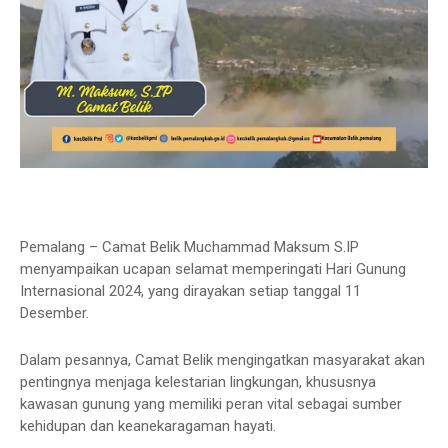
Pemalang – Camat Belik Muchammad Maksum S.IP
menyampaikan ucapan selamat memperingati Hari Gunung
Internasional 2024, yang dirayakan setiap tanggal 11
Desember.
Dalam pesannya, Camat Belik mengingatkan masyarakat akan
pentingnya menjaga kelestarian lingkungan, khususnya
kawasan gunung yang memiliki peran vital sebagai sumber
kehidupan dan keanekaragaman hayati.