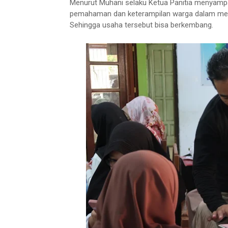
Menurut Muhani selaku Ketua Panitia menyampa
pemahaman dan keterampilan warga dalam mem
Sehingga usaha tersebut bisa berkembang.