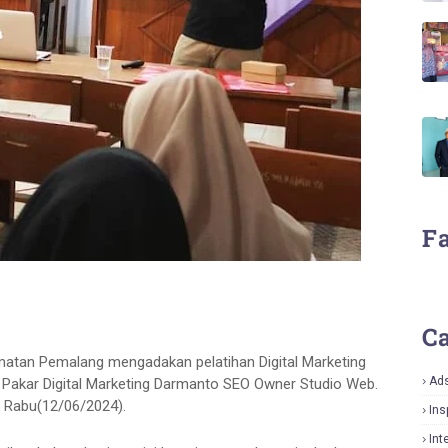
F
Ca
tan Pemalang mengadakan pelatihan Digital Marketing
Ad
Pakar Digital Marketing Darmanto SEO Owner Studio Web.
. Rabu(12/06/2024).
Ins
Int