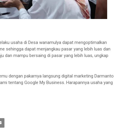
a pelaku usaha di Desa wanamulya dapat mengoptimalkan
ne sehingga dapat menjangkau pasar yang lebih luas dan
ju dan mampu bersaing di pasar yang lebih luas, ungkap
mu dengan pakarnya langsung digital marketing Darmanto
hami tentang Google My Business. Harapannya usaha yang