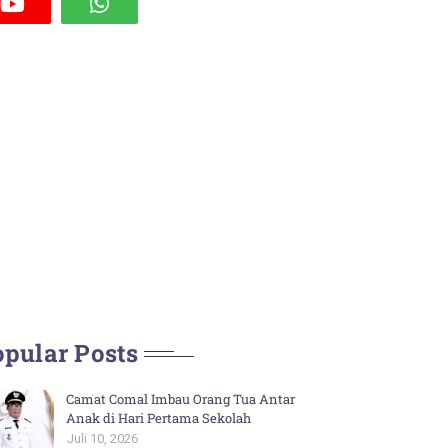
pular Posts
Camat Comal Imbau Orang Tua Antar
Anak di Hari Pertama Sekolah
Juli 10, 2026