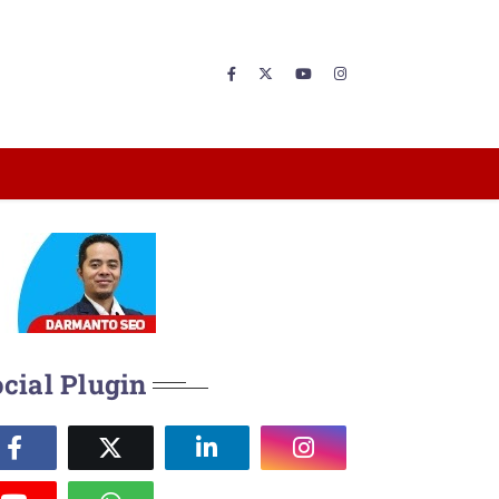
cial Plugin