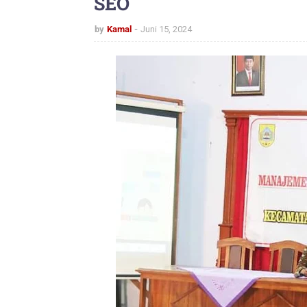
SEO
by
Kamal
Juni 15, 2024