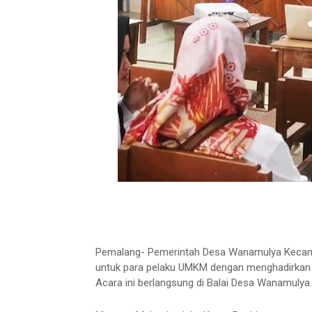
Pemalang- Pemerintah Desa Wanamulya Kecama
untuk para pelaku UMKM dengan menghadirkan 
Acara ini berlangsung di Balai Desa Wanamulya