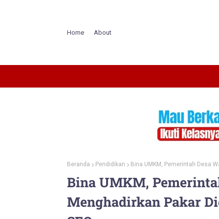
Home
About
Beranda
Pendidikan
Bina UMKM, Pemerintah Desa Wa
Bina UMKM, Pemerinta
Menghadirkan Pakar Di