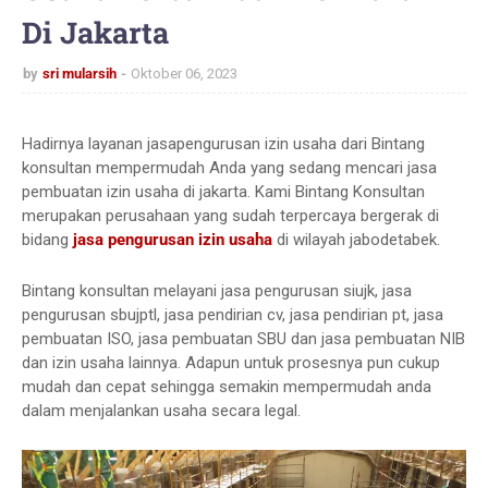
Di Jakarta
by
sri mularsih
Oktober 06, 2023
Hadirnya layanan jasapengurusan izin usaha dari Bintang
konsultan mempermudah Anda yang sedang mencari jasa
pembuatan izin usaha di jakarta. Kami Bintang Konsultan
merupakan perusahaan yang sudah terpercaya bergerak di
bidang
jasa pengurusan izin usaha
di wilayah jabodetabek.
Bintang konsultan melayani jasa pengurusan siujk, jasa
pengurusan sbujptl, jasa pendirian cv, jasa pendirian pt, jasa
pembuatan ISO, jasa pembuatan SBU dan jasa pembuatan NIB
dan izin usaha lainnya. Adapun untuk prosesnya pun cukup
mudah dan cepat sehingga semakin mempermudah anda
dalam menjalankan usaha secara legal.