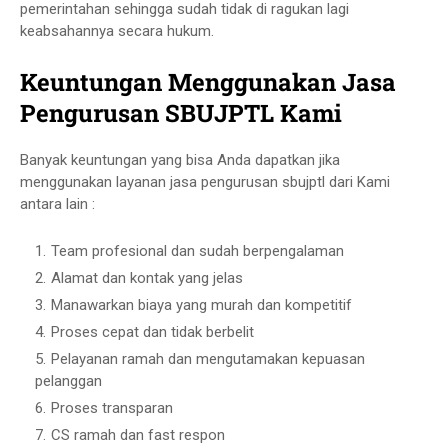
pemerintahan sehingga sudah tidak di ragukan lagi
keabsahannya secara hukum.
Keuntungan Menggunakan Jasa
Pengurusan SBUJPTL Kami
Banyak keuntungan yang bisa Anda dapatkan jika
menggunakan layanan jasa pengurusan sbujptl dari Kami
antara lain :
Team profesional dan sudah berpengalaman
Alamat dan kontak yang jelas
Manawarkan biaya yang murah dan kompetitif
Proses cepat dan tidak berbelit
Pelayanan ramah dan mengutamakan kepuasan
pelanggan
Proses transparan
CS ramah dan fast respon