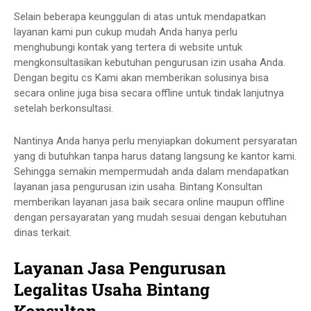
Selain beberapa keunggulan di atas untuk mendapatkan
layanan kami pun cukup mudah Anda hanya perlu
menghubungi kontak yang tertera di website untuk
mengkonsultasikan kebutuhan pengurusan izin usaha Anda.
Dengan begitu cs Kami akan memberikan solusinya bisa
secara online juga bisa secara offline untuk tindak lanjutnya
setelah berkonsultasi.
Nantinya Anda hanya perlu menyiapkan dokument persyaratan
yang di butuhkan tanpa harus datang langsung ke kantor kami.
Sehingga semakin mempermudah anda dalam mendapatkan
layanan jasa pengurusan izin usaha. Bintang Konsultan
memberikan layanan jasa baik secara online maupun offline
dengan persayaratan yang mudah sesuai dengan kebutuhan
dinas terkait.
Layanan Jasa Pengurusan
Legalitas Usaha Bintang