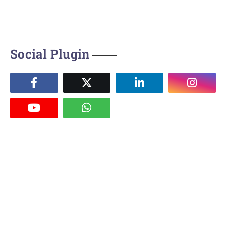
Social Plugin