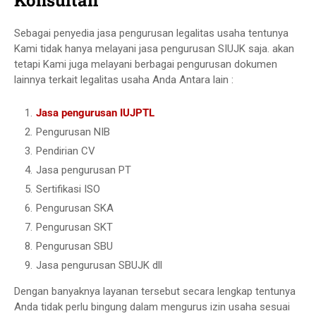
Konsultan
Sebagai penyedia jasa pengurusan legalitas usaha tentunya
Kami tidak hanya melayani jasa pengurusan SIUJK saja. akan
tetapi Kami juga melayani berbagai pengurusan dokumen
lainnya terkait legalitas usaha Anda Antara lain :
Jasa pengurusan IUJPTL
Pengurusan NIB
Pendirian CV
Jasa pengurusan PT
Sertifikasi ISO
Pengurusan SKA
Pengurusan SKT
Pengurusan SBU
Jasa pengurusan SBUJK dll
Dengan banyaknya layanan tersebut secara lengkap tentunya
Anda tidak perlu bingung dalam mengurus izin usaha sesuai