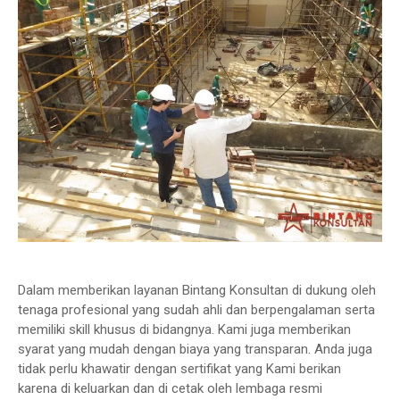
Dalam memberikan layanan Bintang Konsultan di dukung oleh
tenaga profesional yang sudah ahli dan berpengalaman serta
memiliki skill khusus di bidangnya. Kami juga memberikan
syarat yang mudah dengan biaya yang transparan. Anda juga
tidak perlu khawatir dengan sertifikat yang Kami berikan
karena di keluarkan dan di cetak oleh lembaga resmi