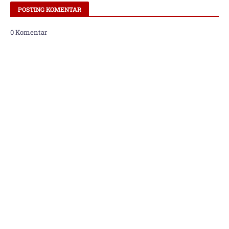
POSTING KOMENTAR
0 Komentar