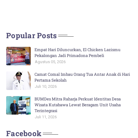
Popular Posts
Empat Hari Diluncurkan, El Chicken Lazismu
Pekalongan Jadi Primadona Pembeli
Agustus 05, 2026
Camat Comal Imbau Orang Tua Antar Anak di Hari
Pertama Sekolah
Juli 10, 2026
BUMDes Mitra Raharja Perkuat Identitas Desa
Wisata Kutabawa Lewat Beragam Unit Usaha
Terintegrasi
Juli 11, 2026
Facebook