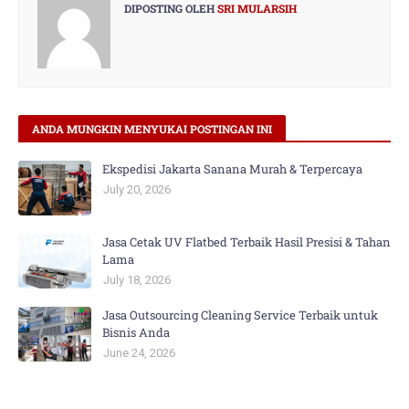
DIPOSTING OLEH
SRI MULARSIH
ANDA MUNGKIN MENYUKAI POSTINGAN INI
Ekspedisi Jakarta Sanana Murah & Terpercaya
July 20, 2026
Jasa Cetak UV Flatbed Terbaik Hasil Presisi & Tahan
Lama
July 18, 2026
Jasa Outsourcing Cleaning Service Terbaik untuk
Bisnis Anda
June 24, 2026