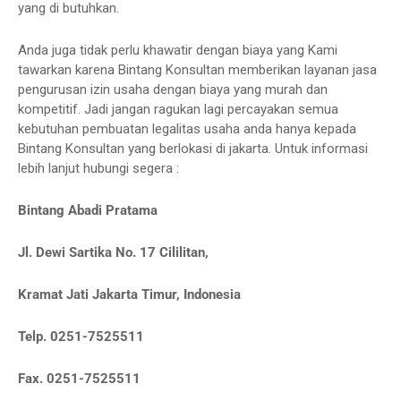
yang di butuhkan.
Anda juga tidak perlu khawatir dengan biaya yang Kami
tawarkan karena Bintang Konsultan memberikan layanan jasa
pengurusan izin usaha dengan biaya yang murah dan
kompetitif. Jadi jangan ragukan lagi percayakan semua
kebutuhan pembuatan legalitas usaha anda hanya kepada
Bintang Konsultan yang berlokasi di jakarta. Untuk informasi
lebih lanjut hubungi segera :
Bintang Abadi Pratama
Jl. Dewi Sartika No. 17 Cililitan,
Kramat Jati Jakarta Timur, Indonesia
Telp. 0251-7525511
Fax. 0251-7525511