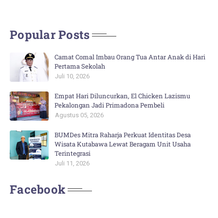
Popular Posts
Camat Comal Imbau Orang Tua Antar Anak di Hari
Pertama Sekolah
Juli 10, 2026
Empat Hari Diluncurkan, El Chicken Lazismu
Pekalongan Jadi Primadona Pembeli
Agustus 05, 2026
BUMDes Mitra Raharja Perkuat Identitas Desa
Wisata Kutabawa Lewat Beragam Unit Usaha
Terintegrasi
Juli 11, 2026
Facebook