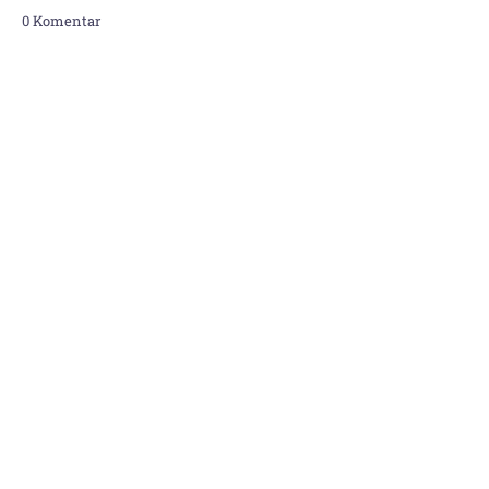
0 Komentar