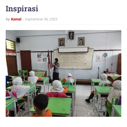
Inspirasi
by
Kamal
September 06, 2023