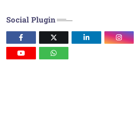
Social Plugin