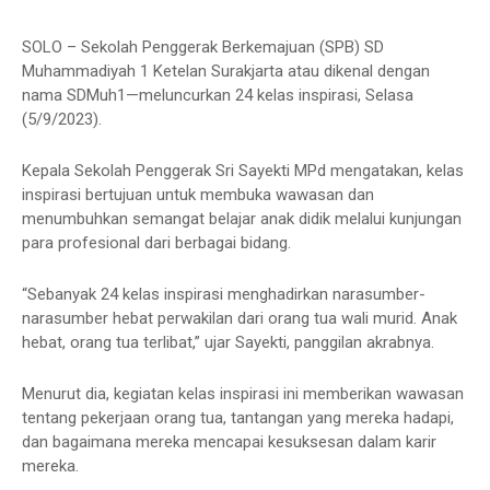
SOLO – Sekolah Penggerak Berkemajuan (SPB) SD
Muhammadiyah 1 Ketelan Surakjarta atau dikenal dengan
nama SDMuh1—meluncurkan 24 kelas inspirasi, Selasa
(5/9/2023).
Kepala Sekolah Penggerak Sri Sayekti MPd mengatakan, kelas
inspirasi bertujuan untuk membuka wawasan dan
menumbuhkan semangat belajar anak didik melalui kunjungan
para profesional dari berbagai bidang.
“Sebanyak 24 kelas inspirasi menghadirkan narasumber-
narasumber hebat perwakilan dari orang tua wali murid. Anak
hebat, orang tua terlibat,” ujar Sayekti, panggilan akrabnya.
Menurut dia, kegiatan kelas inspirasi ini memberikan wawasan
tentang pekerjaan orang tua, tantangan yang mereka hadapi,
dan bagaimana mereka mencapai kesuksesan dalam karir
mereka.