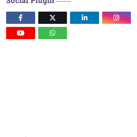
Social Plugin