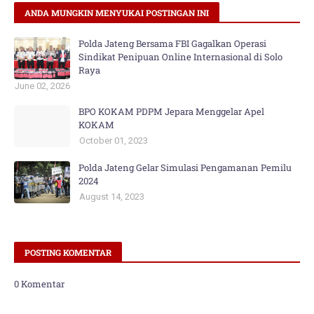
ANDA MUNGKIN MENYUKAI POSTINGAN INI
Polda Jateng Bersama FBI Gagalkan Operasi
Sindikat Penipuan Online Internasional di Solo
Raya
June 02, 2026
BPO KOKAM PDPM Jepara Menggelar Apel
KOKAM
October 01, 2023
Polda Jateng Gelar Simulasi Pengamanan Pemilu
2024
August 14, 2023
POSTING KOMENTAR
0 Komentar