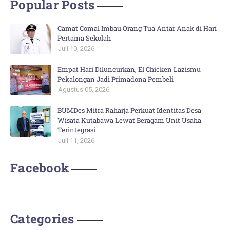
Popular Posts
Camat Comal Imbau Orang Tua Antar Anak di Hari
Pertama Sekolah
Juli 10, 2026
Empat Hari Diluncurkan, El Chicken Lazismu
Pekalongan Jadi Primadona Pembeli
Agustus 05, 2026
BUMDes Mitra Raharja Perkuat Identitas Desa
Wisata Kutabawa Lewat Beragam Unit Usaha
Terintegrasi
Juli 11, 2026
Facebook
Categories