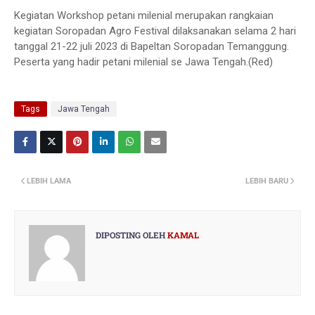
Kegiatan Workshop petani milenial merupakan rangkaian
kegiatan Soropadan Agro Festival dilaksanakan selama 2 hari
tanggal 21-22 juli 2023 di Bapeltan Soropadan Temanggung.
Peserta yang hadir petani milenial se Jawa Tengah.(Red)
Tags
Jawa Tengah
LEBIH LAMA
LEBIH BARU
DIPOSTING OLEH
KAMAL