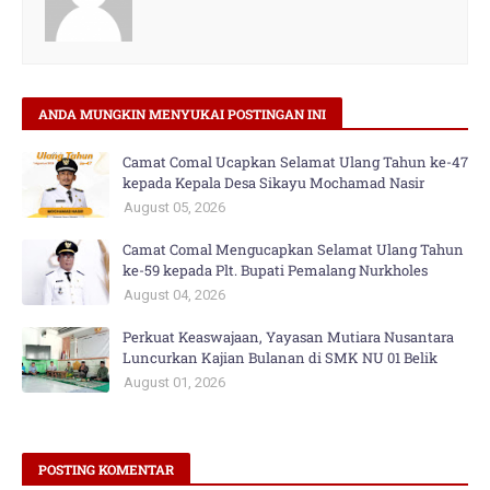
ANDA MUNGKIN MENYUKAI POSTINGAN INI
Camat Comal Ucapkan Selamat Ulang Tahun ke-47
kepada Kepala Desa Sikayu Mochamad Nasir
August 05, 2026
Camat Comal Mengucapkan Selamat Ulang Tahun
ke-59 kepada Plt. Bupati Pemalang Nurkholes
August 04, 2026
Perkuat Keaswajaan, Yayasan Mutiara Nusantara
Luncurkan Kajian Bulanan di SMK NU 01 Belik
August 01, 2026
POSTING KOMENTAR