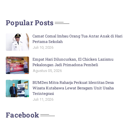
Popular Posts
Camat Comal Imbau Orang Tua Antar Anak di Hari
Pertama Sekolah
Juli 10, 2026
Empat Hari Diluncurkan, El Chicken Lazismu
Pekalongan Jadi Primadona Pembeli
Agustus 05, 2026
BUMDes Mitra Raharja Perkuat Identitas Desa
Wisata Kutabawa Lewat Beragam Unit Usaha
Terintegrasi
Juli 11, 2026
Facebook