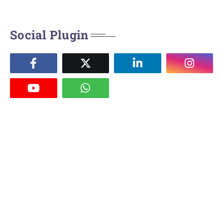
Social Plugin