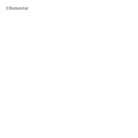
0 Komentar