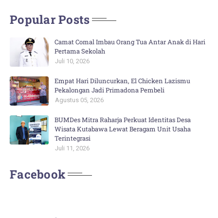
Popular Posts
Camat Comal Imbau Orang Tua Antar Anak di Hari
Pertama Sekolah
Juli 10, 2026
Empat Hari Diluncurkan, El Chicken Lazismu
Pekalongan Jadi Primadona Pembeli
Agustus 05, 2026
BUMDes Mitra Raharja Perkuat Identitas Desa
Wisata Kutabawa Lewat Beragam Unit Usaha
Terintegrasi
Juli 11, 2026
Facebook