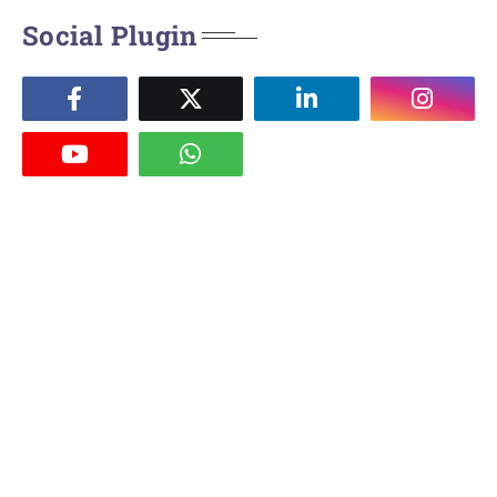
Social Plugin