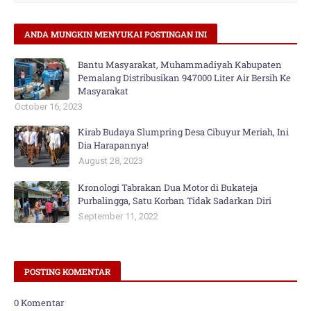
ANDA MUNGKIN MENYUKAI POSTINGAN INI
Bantu Masyarakat, Muhammadiyah Kabupaten
Pemalang Distribusikan 947000 Liter Air Bersih Ke
Masyarakat
October 16, 2023
Kirab Budaya Slumpring Desa Cibuyur Meriah, Ini
Dia Harapannya!
August 28, 2023
Kronologi Tabrakan Dua Motor di Bukateja
Purbalingga, Satu Korban Tidak Sadarkan Diri
September 11, 2022
POSTING KOMENTAR
0 Komentar