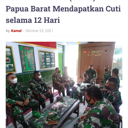
Papua Barat Mendapatkan Cuti
selama 12 Hari
by
Kamal
Oktober 23, 2021