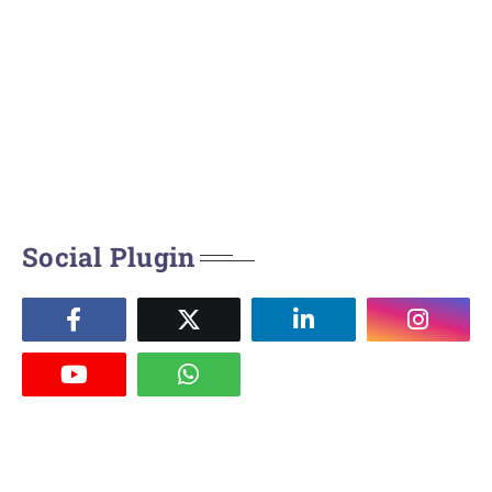
Social Plugin