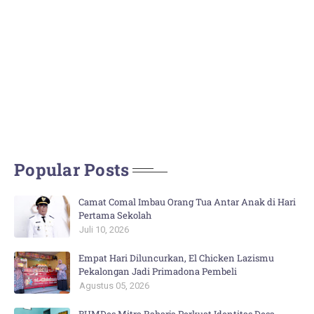
Popular Posts
Camat Comal Imbau Orang Tua Antar Anak di Hari
Pertama Sekolah
Juli 10, 2026
Empat Hari Diluncurkan, El Chicken Lazismu
Pekalongan Jadi Primadona Pembeli
Agustus 05, 2026