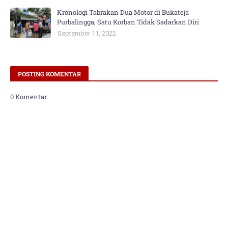
Kronologi Tabrakan Dua Motor di Bukateja
Purbalingga, Satu Korban Tidak Sadarkan Diri
September 11, 2022
POSTING KOMENTAR
0 Komentar