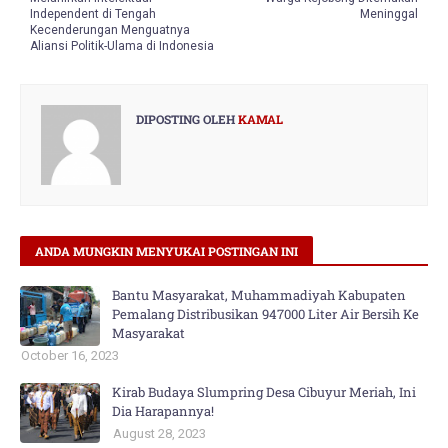
Independent di Tengah
Meninggal
Kecenderungan Menguatnya
Aliansi Politik-Ulama di Indonesia
DIPOSTING OLEH
KAMAL
ANDA MUNGKIN MENYUKAI POSTINGAN INI
Bantu Masyarakat, Muhammadiyah Kabupaten
Pemalang Distribusikan 947000 Liter Air Bersih Ke
Masyarakat
October 16, 2023
Kirab Budaya Slumpring Desa Cibuyur Meriah, Ini
Dia Harapannya!
August 28, 2023