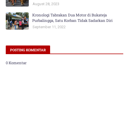
August 28, 2023
Kronologi Tabrakan Dua Motor di Bukateja
Purbalingga, Satu Korban Tidak Sadarkan Diri
September 11, 2022
POSTING KOMENTAR
0 Komentar