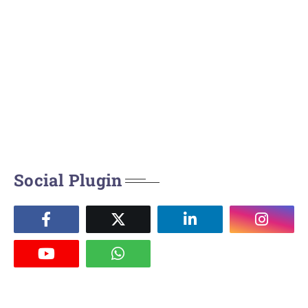
Social Plugin