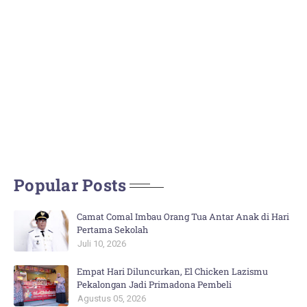
Popular Posts
Camat Comal Imbau Orang Tua Antar Anak di Hari
Pertama Sekolah
Juli 10, 2026
Empat Hari Diluncurkan, El Chicken Lazismu
Pekalongan Jadi Primadona Pembeli
Agustus 05, 2026