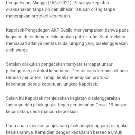
Pengadegan, Minggu (16/5/2021). Pasalnya kegiatan
dilaksanakan tanpa ijin dan dihadiri ratusan orang tanpa
menerapkan protokol kesehatan.
Kapolsek Pengadegan AKP Susilo menyampaikan bahwa pada
kegiatan itu sedang melaksanakan patroli rutin. Saat melintas
mendapati adanya pentas kuda lumping yang diselenggarakan
oleh warga.
Setelah dilakukan pengecekan ternyata terdapat unsur
pelanggaran protokol kesehatan. Pentas kuda lumping dihadiri
ratusan penonton. Tetapi tidak menerapkan protokol
kesehatan sesuai ketentuan, ungkap Kapolsek.
Selain itu Kapolsek menjelaskan kegiatan diselenggarakan
tanpa ijin dari pihak gugus tugas penanganan Covid-19 tingkat
kecamatan, desa maupun kepolisian.
Pada saat diberikan penjelasan pihak penyelenggara mengakui
kesalahannya. Kemudian dengan kesadaran bersedia untuk