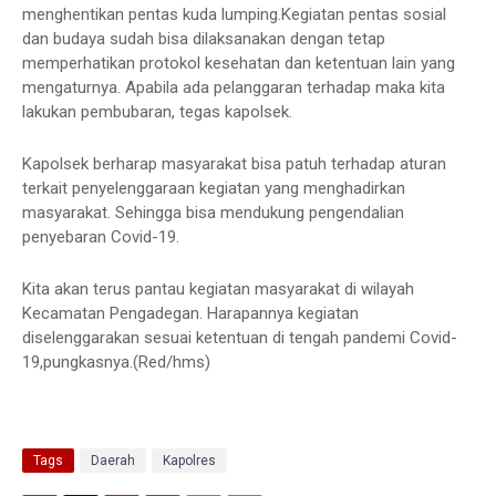
menghentikan pentas kuda lumping.Kegiatan pentas sosial
dan budaya sudah bisa dilaksanakan dengan tetap
memperhatikan protokol kesehatan dan ketentuan lain yang
mengaturnya. Apabila ada pelanggaran terhadap maka kita
lakukan pembubaran, tegas kapolsek.
Kapolsek berharap masyarakat bisa patuh terhadap aturan
terkait penyelenggaraan kegiatan yang menghadirkan
masyarakat. Sehingga bisa mendukung pengendalian
penyebaran Covid-19.
Kita akan terus pantau kegiatan masyarakat di wilayah
Kecamatan Pengadegan. Harapannya kegiatan
diselenggarakan sesuai ketentuan di tengah pandemi Covid-
19,pungkasnya.(Red/hms)
Tags
Daerah
Kapolres