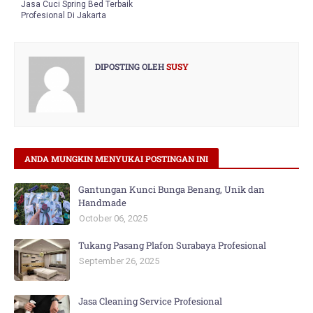
Jasa Cuci Spring Bed Terbaik
Profesional Di Jakarta
DIPOSTING OLEH
SUSY
ANDA MUNGKIN MENYUKAI POSTINGAN INI
Gantungan Kunci Bunga Benang, Unik dan
Handmade
October 06, 2025
Tukang Pasang Plafon Surabaya Profesional
September 26, 2025
Jasa Cleaning Service Profesional