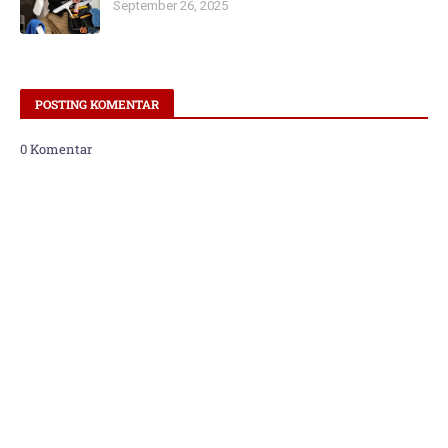
September 26, 2025
POSTING KOMENTAR
0 Komentar