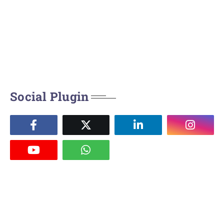
Social Plugin