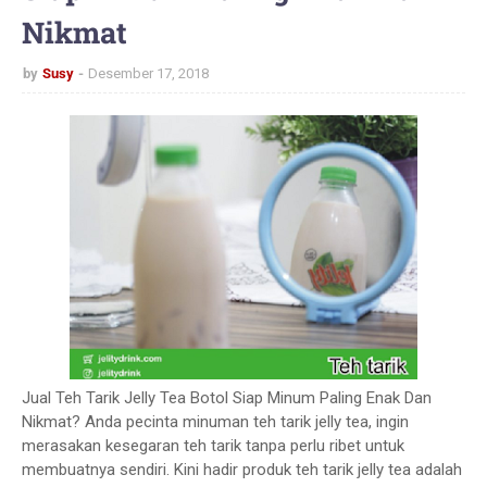
Nikmat
by
Susy
Desember 17, 2018
Jual Teh Tarik Jelly Tea Botol Siap Minum Paling Enak Dan
Nikmat? Anda pecinta minuman teh tarik jelly tea, ingin
merasakan kesegaran teh tarik tanpa perlu ribet untuk
membuatnya sendiri. Kini hadir produk teh tarik jelly tea adalah