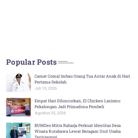
Popular Posts
Camat Comal Imbau Orang Tua Antar Anak di Hari
Pertama Sekolah
Juli 10, 2026
Empat Hari Diluncurkan, El Chicken Lazismu
Pekalongan Jadi Primadona Pembeli
Agustus 05, 2026
BUMDes Mitra Raharja Perkuat Identitas Desa
Wisata Kutabawa Lewat Beragam Unit Usaha
Terintegrasi