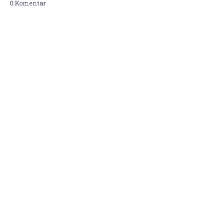
0 Komentar