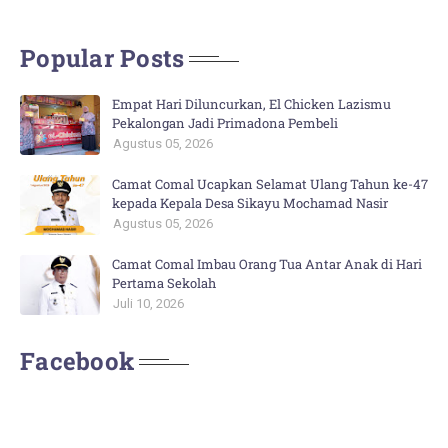
Popular Posts
Empat Hari Diluncurkan, El Chicken Lazismu
Pekalongan Jadi Primadona Pembeli
Agustus 05, 2026
Camat Comal Ucapkan Selamat Ulang Tahun ke-47
kepada Kepala Desa Sikayu Mochamad Nasir
Agustus 05, 2026
Camat Comal Imbau Orang Tua Antar Anak di Hari
Pertama Sekolah
Juli 10, 2026
Facebook