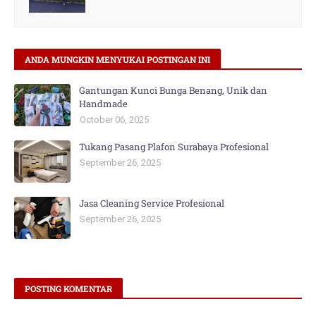
ANDA MUNGKIN MENYUKAI POSTINGAN INI
Gantungan Kunci Bunga Benang, Unik dan
Handmade
October 06, 2025
Tukang Pasang Plafon Surabaya Profesional
September 26, 2025
Jasa Cleaning Service Profesional
September 26, 2025
POSTING KOMENTAR