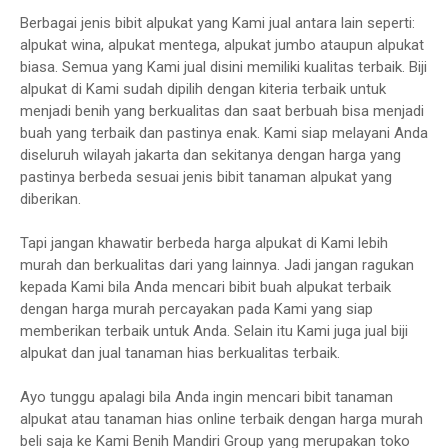
Berbagai jenis bibit alpukat yang Kami jual antara lain seperti:
alpukat wina, alpukat mentega, alpukat jumbo ataupun alpukat
biasa. Semua yang Kami jual disini memiliki kualitas terbaik. Biji
alpukat di Kami sudah dipilih dengan kiteria terbaik untuk
menjadi benih yang berkualitas dan saat berbuah bisa menjadi
buah yang terbaik dan pastinya enak. Kami siap melayani Anda
diseluruh wilayah jakarta dan sekitanya dengan harga yang
pastinya berbeda sesuai jenis bibit tanaman alpukat yang
diberikan.
Tapi jangan khawatir berbeda harga alpukat di Kami lebih
murah dan berkualitas dari yang lainnya. Jadi jangan ragukan
kepada Kami bila Anda mencari bibit buah alpukat terbaik
dengan harga murah percayakan pada Kami yang siap
memberikan terbaik untuk Anda. Selain itu Kami juga jual biji
alpukat dan jual tanaman hias berkualitas terbaik.
Ayo tunggu apalagi bila Anda ingin mencari bibit tanaman
alpukat atau tanaman hias online terbaik dengan harga murah
beli saja ke Kami Benih Mandiri Group yang merupakan toko