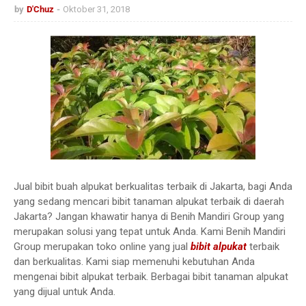
by
D'Chuz
Oktober 31, 2018
Jual bibit buah alpukat berkualitas terbaik di Jakarta, bagi Anda
yang sedang mencari bibit tanaman alpukat terbaik di daerah
Jakarta? Jangan khawatir hanya di Benih Mandiri Group yang
merupakan solusi yang tepat untuk Anda. Kami Benih Mandiri
Group merupakan toko online yang jual
bibit alpukat
terbaik
dan berkualitas. Kami siap memenuhi kebutuhan Anda
mengenai bibit alpukat terbaik. Berbagai bibit tanaman alpukat
yang dijual untuk Anda.