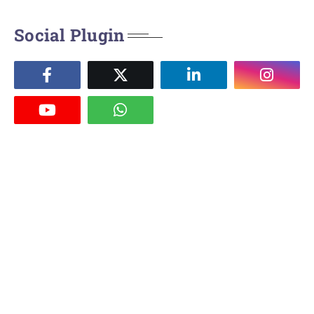
Social Plugin