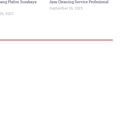
ang Plafon Surabaya
Jasa Cleaning Service Profesional
September 26, 2025
26, 2025