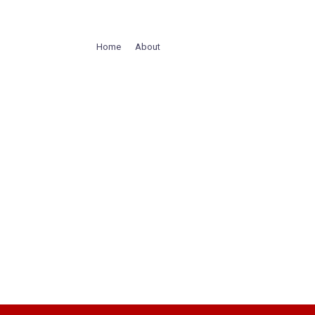
Home
About