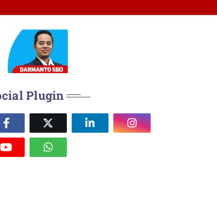
cial Plugin