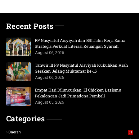
Recent Posts
PP Nasyiatul Aisyiyah dan BSI Jalin Kerja Sama
Strategis Perkuat Literasi Keuangan Syariah
August 06, 2026
Tanwir III PP Nasyiatul Aisyiyah Kukuhkan Arah
Gerakan Jelang Muktamar ke-15
August 06, 2026
Empat Hari Diluncurkan, El Chicken Lazismu
Pekalongan Jadi Primadona Pembeli
August 05, 2026
Categories
Daerah
61
0