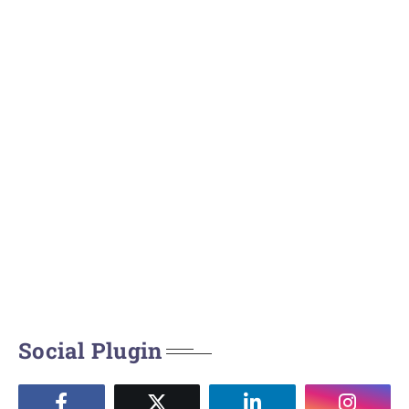
Social Plugin