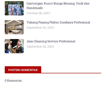
Gantungan Kunci Bunga Benang, Unik dan
Handmade
October 06, 2025
Tukang Pasang Plafon Surabaya Profesional
September 26, 2025
Jasa Cleaning Service Profesional
September 26, 2025
POSTING KOMENTAR
0 Komentar