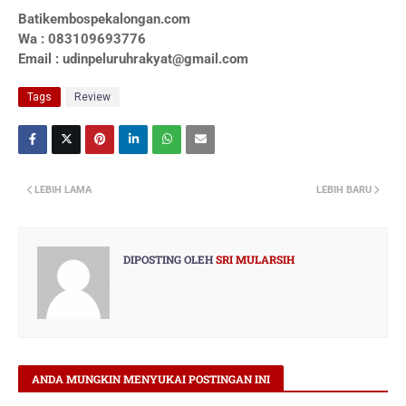
Batikembospekalongan.com
Wa : 083109693776
Email : udinpeluruhrakyat@gmail.com
Tags
Review
LEBIH LAMA
LEBIH BARU
DIPOSTING OLEH
SRI MULARSIH
ANDA MUNGKIN MENYUKAI POSTINGAN INI