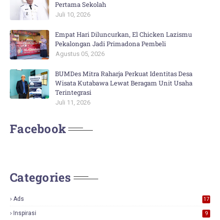
Pertama Sekolah
Juli 10, 2026
Empat Hari Diluncurkan, El Chicken Lazismu
Pekalongan Jadi Primadona Pembeli
Agustus 05, 2026
BUMDes Mitra Raharja Perkuat Identitas Desa
Wisata Kutabawa Lewat Beragam Unit Usaha
Terintegrasi
Juli 11, 2026
Facebook
Categories
Ads
17
0
Inspirasi
9