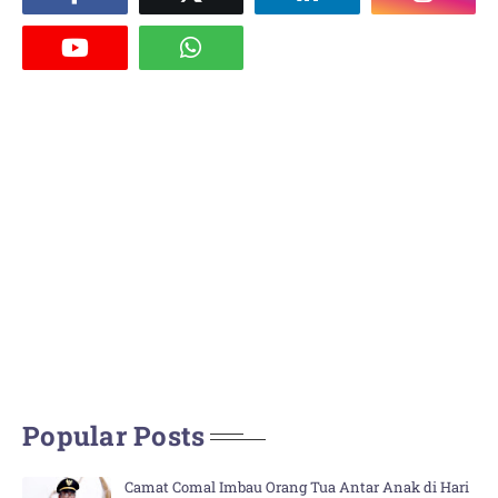
Popular Posts
Camat Comal Imbau Orang Tua Antar Anak di Hari