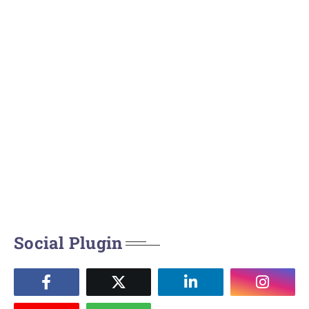
Social Plugin