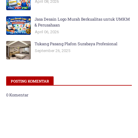
April 08, 2026
Jasa Desain Logo Murah Berkualitas untuk UMKM
& Perusahaan
April 06, 2026
Tukang Pasang Plafon Surabaya Profesional
September 26, 2025
POSTING KOMENTAR
0 Komentar