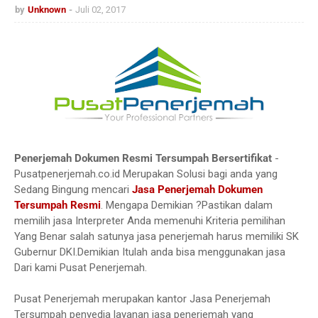
by
Unknown
Juli 02, 2017
Penerjemah Dokumen Resmi Tersumpah Bersertifikat
-
Pusatpenerjemah.co.id Merupakan Solusi bagi anda yang
Sedang Bingung mencari
Jasa Penerjemah Dokumen
Tersumpah Resmi
. Mengapa Demikian ?Pastikan dalam
memilih jasa Interpreter Anda memenuhi Kriteria pemilihan
Yang Benar salah satunya jasa penerjemah harus memiliki SK
Gubernur DKI.Demikian Itulah anda bisa menggunakan jasa
Dari kami Pusat Penerjemah.
Pusat Penerjemah merupakan kantor Jasa Penerjemah
Tersumpah penyedia layanan jasa penerjemah yang