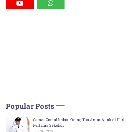
Popular Posts
Camat Comal Imbau Orang Tua Antar Anak di Hari
Pertama Sekolah
Juli 10, 2026