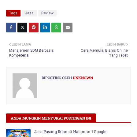
Tags
Jasa
Review
LEBIH LAMA
LEBIH BARU
Manajemen SDM Berbasis
Cara Memulai Bisnis Online
Kompetensi
Yang Tepat
DIPOSTING OLEH
UNKNOWN
ANDA MUNGKIN MENYUKAI POSTINGAN INI
Jasa Pasang Iklan di Halaman 1 Google