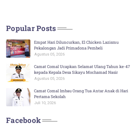
Popular Posts
Empat Hari Diluncurkan, El Chicken Lazismu
Pekalongan Jadi Primadona Pembeli
Agustus 05, 2026
Camat Comal Ucapkan Selamat Ulang Tahun ke-47
kepada Kepala Desa Sikayu Mochamad Nasir
Agustus 05, 2026
Camat Comal Imbau Orang Tua Antar Anak di Hari
Pertama Sekolah
Juli 10, 2026
Facebook