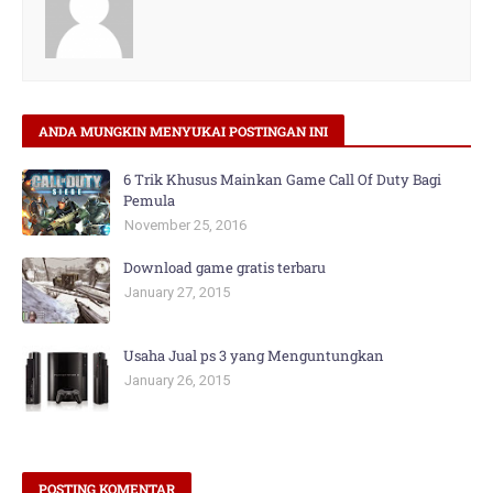
ANDA MUNGKIN MENYUKAI POSTINGAN INI
6 Trik Khusus Mainkan Game Call Of Duty Bagi
Pemula
November 25, 2016
Download game gratis terbaru
January 27, 2015
Usaha Jual ps 3 yang Menguntungkan
January 26, 2015
POSTING KOMENTAR