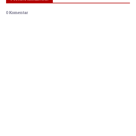
0 Komentar