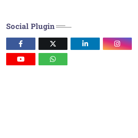
Social Plugin