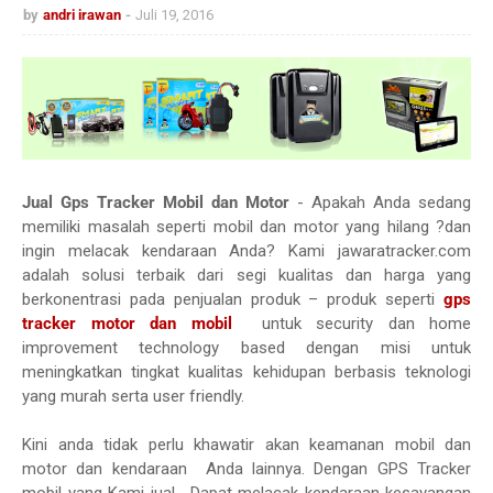
by
andri irawan
Juli 19, 2016
Jual Gps Tracker Mobil dan Motor
- Apakah Anda sedang
memiliki masalah seperti mobil dan motor yang hilang ?dan
ingin melacak kendaraan Anda? Kami jawaratracker.com
adalah solusi terbaik dari segi kualitas dan harga yang
berkonentrasi pada penjualan produk – produk seperti
gps
tracker motor dan mobil
untuk security dan home
improvement technology based dengan misi untuk
meningkatkan tingkat kualitas kehidupan berbasis teknologi
yang murah serta user friendly.
Kini anda tidak perlu khawatir akan keamanan mobil dan
motor dan kendaraan Anda lainnya. Dengan GPS Tracker