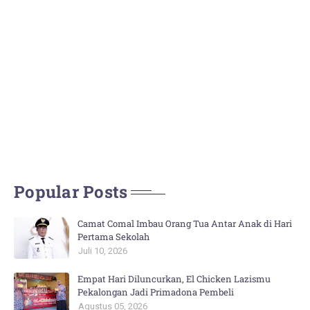
Popular Posts
Camat Comal Imbau Orang Tua Antar Anak di Hari
Pertama Sekolah
Juli 10, 2026
Empat Hari Diluncurkan, El Chicken Lazismu
Pekalongan Jadi Primadona Pembeli
Agustus 05, 2026