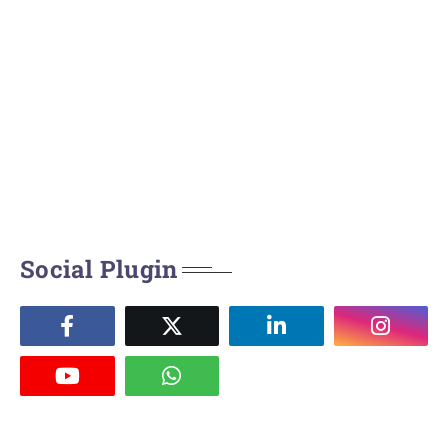
Social Plugin