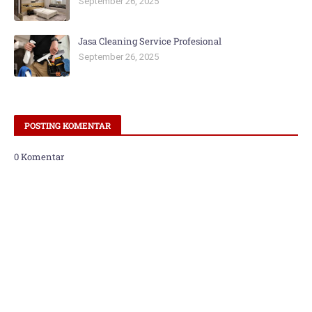
September 26, 2025
Jasa Cleaning Service Profesional
September 26, 2025
POSTING KOMENTAR
0 Komentar