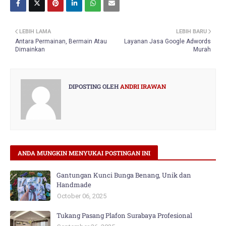
LEBIH LAMA
LEBIH BARU
Antara Permainan, Bermain Atau
Layanan Jasa Google Adwords
Dimainkan
Murah
DIPOSTING OLEH
ANDRI IRAWAN
ANDA MUNGKIN MENYUKAI POSTINGAN INI
Gantungan Kunci Bunga Benang, Unik dan
Handmade
October 06, 2025
Tukang Pasang Plafon Surabaya Profesional