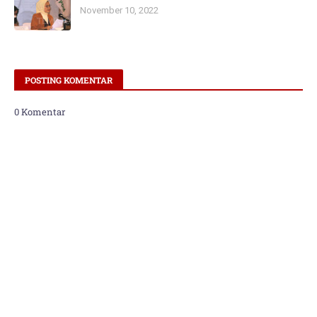
November 10, 2022
POSTING KOMENTAR
0 Komentar