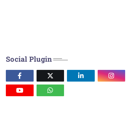
Social Plugin