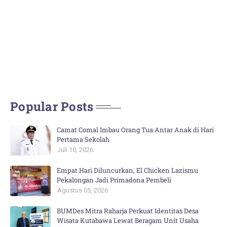
Popular Posts
Camat Comal Imbau Orang Tua Antar Anak di Hari
Pertama Sekolah
Juli 10, 2026
Empat Hari Diluncurkan, El Chicken Lazismu
Pekalongan Jadi Primadona Pembeli
Agustus 05, 2026
BUMDes Mitra Raharja Perkuat Identitas Desa
Wisata Kutabawa Lewat Beragam Unit Usaha